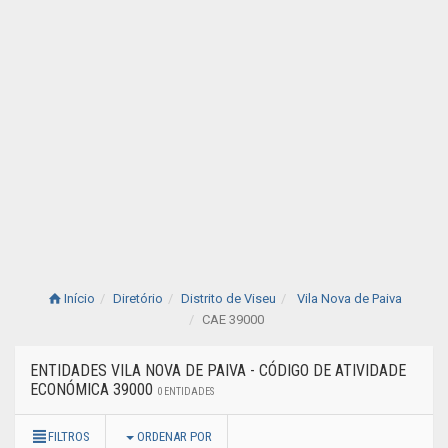
Início
Diretório
Distrito de Viseu
Vila Nova de Paiva
CAE 39000
ENTIDADES VILA NOVA DE PAIVA - CÓDIGO DE ATIVIDADE
ECONÓMICA 39000
0 ENTIDADES
FILTROS
ORDENAR POR