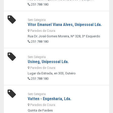
251 788 180
Sem Categoria
Vitor Emanuel Viana Alves, Unipessoal Lda.
Paredes de Coura
Rua Dr. José Gomes Moreira, Nº 328, 3º Esquerdo
251 788 180
Sem Categoria
Usineg, Unipessoal Lda.
Paredes de Coura
Lugar da Estrada, en 303, Outeiro
251 788 180
Sem Categoria
Vatten - Engenharia, Lda.
Paredes de Coura
Quinta de Favães