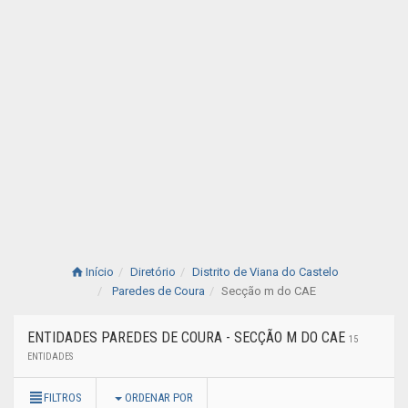
Início
Diretório
Distrito de Viana do Castelo
Paredes de Coura
Secção m do CAE
ENTIDADES PAREDES DE COURA - SECÇÃO M DO CAE
15
ENTIDADES
FILTROS
ORDENAR POR