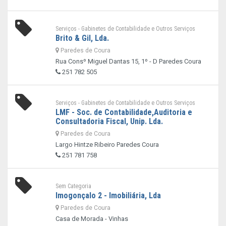
Serviços - Gabinetes de Contabilidade e Outros Serviços
Brito & Gil, Lda.
Paredes de Coura
Rua Consº Miguel Dantas 15, 1º - D Paredes Coura
251 782 505
Serviços - Gabinetes de Contabilidade e Outros Serviços
LMF - Soc. de Contabilidade,Auditoria e
Consultadoria Fiscal, Unip. Lda.
Paredes de Coura
Largo Hintze Ribeiro Paredes Coura
251 781 758
Sem Categoria
Imogonçalo 2 - Imobiliária, Lda
Paredes de Coura
Casa de Morada - Vinhas