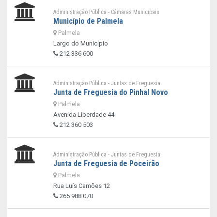
Administração Pública - Câmaras Municipais
Município de Palmela
Palmela
Largo do Município
212 336 600
Administração Pública - Juntas de Freguesia
Junta de Freguesia do Pinhal Novo
Palmela
Avenida Liberdade 44
212 360 503
Administração Pública - Juntas de Freguesia
Junta de Freguesia de Poceirão
Palmela
Rua Luís Camões 12
265 988 070