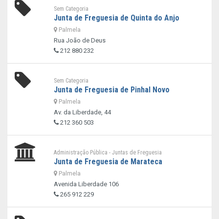
Sem Categoria
Junta de Freguesia de Quinta do Anjo
Palmela
Rua João de Deus
212 880 232
Sem Categoria
Junta de Freguesia de Pinhal Novo
Palmela
Av. da Liberdade, 44
212 360 503
Administração Pública - Juntas de Freguesia
Junta de Freguesia de Marateca
Palmela
Avenida Liberdade 106
265 912 229