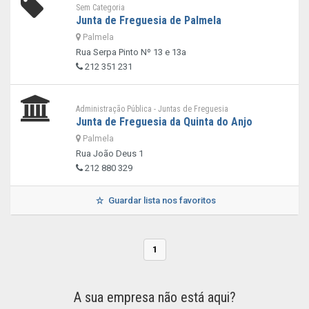
Sem Categoria
Junta de Freguesia de Palmela
Palmela
Rua Serpa Pinto Nº 13 e 13a
212 351 231
Administração Pública - Juntas de Freguesia
Junta de Freguesia da Quinta do Anjo
Palmela
Rua João Deus 1
212 880 329
Guardar lista nos favoritos
1
A sua empresa não está aqui?