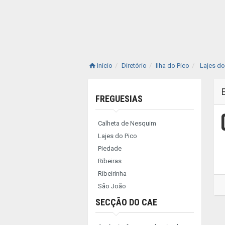
Início
Diretório
Ilha do Pico
Lajes do
FREGUESIAS
Calheta de Nesquim
Lajes do Pico
Piedade
Ribeiras
Ribeirinha
São João
SECÇÃO DO CAE