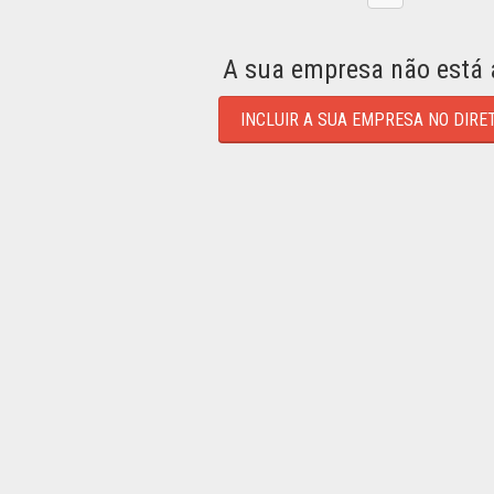
A sua empresa não está 
INCLUIR A SUA EMPRESA NO DIRE