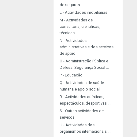
de seguros
L - Actividades imobiliárias
M - Actividades de
consultoria, científicas,
técnicas ...
N - Actividades
administrativas e dos serviços
de apoio
O - Administração Pública e
Defesa; Segurança Social ...
P - Educação
Q - Actividades de saúde
humana e apoio social
R - Actividades artísticas,
espectáculos, desportivas ...
S - Outras actividades de
serviços
U - Actividades dos
organismos internacionais ...