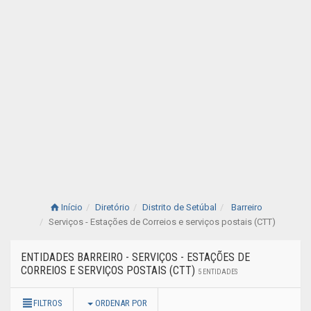
Início
Diretório
Distrito de Setúbal
Barreiro
Serviços - Estações de Correios e serviços postais (CTT)
ENTIDADES BARREIRO - SERVIÇOS - ESTAÇÕES DE
CORREIOS E SERVIÇOS POSTAIS (CTT)
5 ENTIDADES
FILTROS
ORDENAR POR