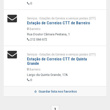
0
Serviços - Estações de Correios e serviços postais (CTT)
Estação de Correios CTT de Barreiro
Barreiro
Rua Doutor Câmara Pestana, 1
212 066 672
Serviços - Estações de Correios e serviços postais (CTT)
Estação de Correios CTT de Quinta
Grande
Barreiro
Largo da Quinta Grande, 17A
0
Guardar lista nos favoritos
1