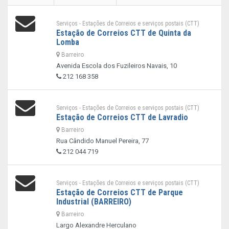
Serviços - Estações de Correios e serviços postais (CTT)
Estação de Correios CTT de Quinta da
Lomba
Barreiro
Avenida Escola dos Fuzileiros Navais, 10
212 168 358
Serviços - Estações de Correios e serviços postais (CTT)
Estação de Correios CTT de Lavradio
Barreiro
Rua Cândido Manuel Pereira, 77
212 044 719
Serviços - Estações de Correios e serviços postais (CTT)
Estação de Correios CTT de Parque
Industrial (BARREIRO)
Barreiro
Largo Alexandre Herculano