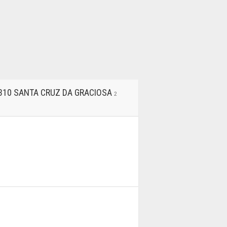
-310 SANTA CRUZ DA GRACIOSA
2