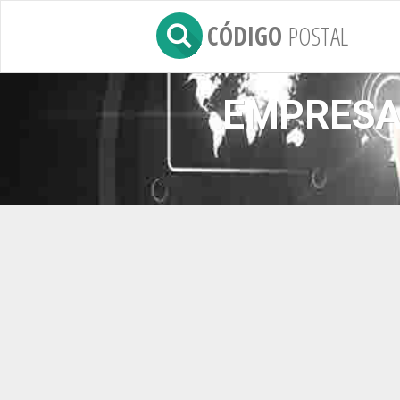
CÓDIGO
POSTAL
EMPRESA