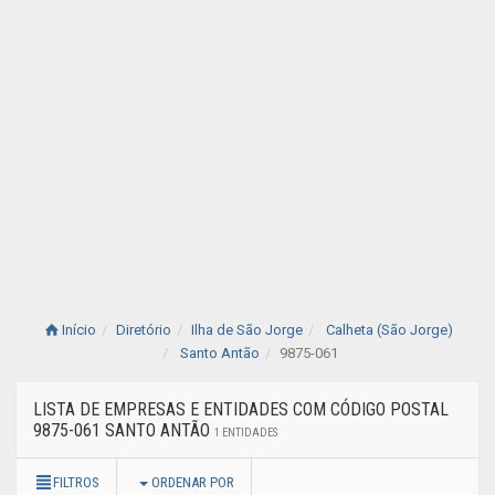
Início
Diretório
Ilha de São Jorge
Calheta (São Jorge)
Santo Antão
9875-061
LISTA DE EMPRESAS E ENTIDADES COM CÓDIGO POSTAL
9875-061 SANTO ANTÃO
1 ENTIDADES
FILTROS
ORDENAR POR