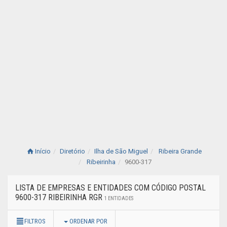
Início
Diretório
Ilha de São Miguel
Ribeira Grande
Ribeirinha
9600-317
LISTA DE EMPRESAS E ENTIDADES COM CÓDIGO POSTAL
9600-317 RIBEIRINHA RGR
1 ENTIDADES
FILTROS
ORDENAR POR