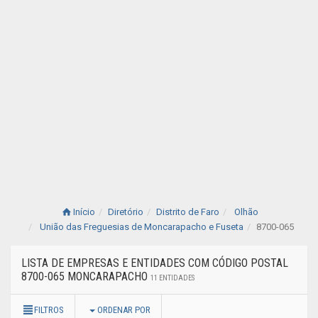
Início
Diretório
Distrito de Faro
Olhão
União das Freguesias de Moncarapacho e Fuseta
8700-065
LISTA DE EMPRESAS E ENTIDADES COM CÓDIGO POSTAL
8700-065 MONCARAPACHO
11 ENTIDADES
FILTROS
ORDENAR POR