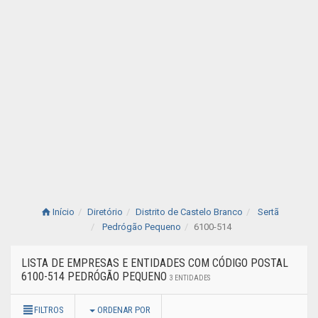
Início
Diretório
Distrito de Castelo Branco
Sertã
Pedrógão Pequeno
6100-514
LISTA DE EMPRESAS E ENTIDADES COM CÓDIGO POSTAL
6100-514 PEDRÓGÃO PEQUENO
3 ENTIDADES
FILTROS
ORDENAR POR