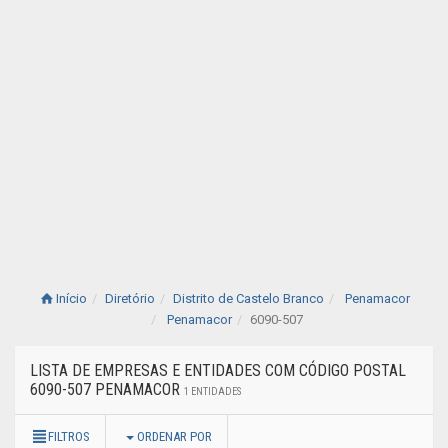
Início
Diretório
Distrito de Castelo Branco
Penamacor
Penamacor
6090-507
LISTA DE EMPRESAS E ENTIDADES COM CÓDIGO POSTAL
6090-507 PENAMACOR
1 ENTIDADES
FILTROS
ORDENAR POR