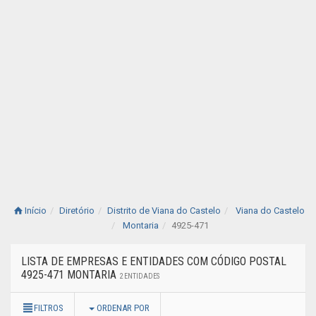
Início
Diretório
Distrito de Viana do Castelo
Viana do Castelo
Montaria
4925-471
LISTA DE EMPRESAS E ENTIDADES COM CÓDIGO POSTAL
4925-471 MONTARIA
2 ENTIDADES
FILTROS
ORDENAR POR