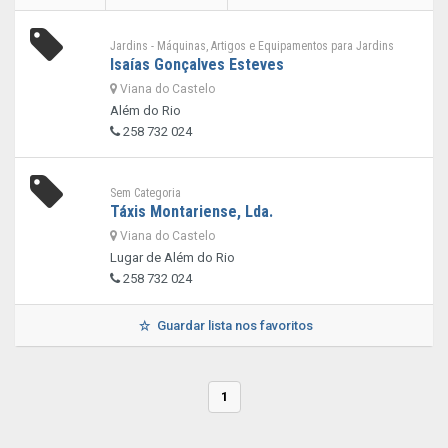
Jardins - Máquinas, Artigos e Equipamentos para Jardins
Isaías Gonçalves Esteves
Viana do Castelo
Além do Rio
258 732 024
Sem Categoria
Táxis Montariense, Lda.
Viana do Castelo
Lugar de Além do Rio
258 732 024
Guardar lista nos favoritos
1