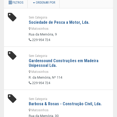
FILTROS
ORDENAR POR
Sem Categoria
Sociedade de Pesca a Motor, Lda.
Matosinhos
Rua da Memória, 9
229 954 724
Sem Categoria
Gardensound Construções em Madeira
Unipessoal Lda.
Matosinhos
R. da Memória, Nº 114
229 954 724
Sem Categoria
Barbosa & Rosas - Construção Civil, Lda.
Matosinhos
Rua da Memória, 30