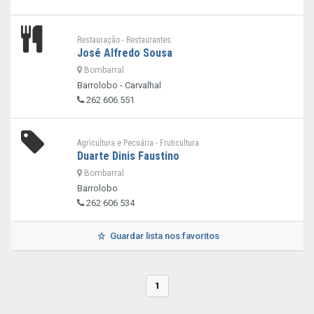
Restauração - Restaurantes
José Alfredo Sousa
Bombarral
Barrolobo - Carvalhal
262 606 551
Agricultura e Pecuária - Fruticultura
Duarte Dinis Faustino
Bombarral
Barrolobo
262 606 534
Guardar lista nos favoritos
1