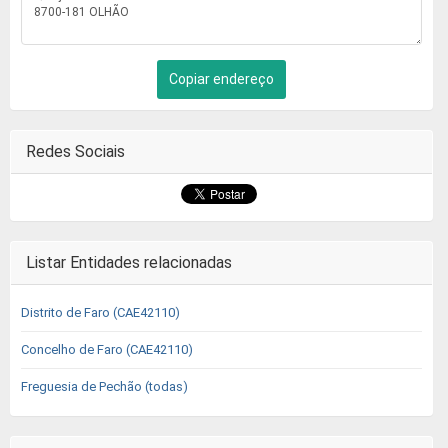
Copiar endereço
Redes Sociais
Listar Entidades relacionadas
Distrito de Faro (CAE42110)
Concelho de Faro (CAE42110)
Freguesia de Pechão (todas)