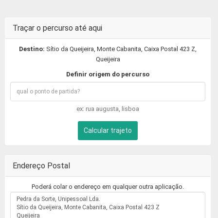
Traçar o percurso até aqui
Destino:
Sítio da Queijeira, Monte Cabanita, Caixa Postal 423 Z,
Queijeira
Definir origem do percurso
ex: rua augusta, lisboa
Calcular trajeto
Endereço Postal
Poderá colar o endereço em qualquer outra aplicação.