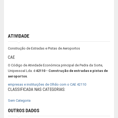
ATIVIDADE
Construção de Estradas e Pistas de Aeroportos
CAE
O Código de Atividade Económica principal de Pedra da Sorte,
Unipessoal Lda. é
42110 - Construção de estradas e pistas de
aeroportos
.
empresas e instituições de Olhão com o CAE 42110
CLASSIFICADA NAS CATEGORIAS:
Sem Categoria
OUTROS DADOS