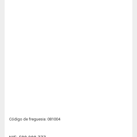
Código de freguesia: 081004