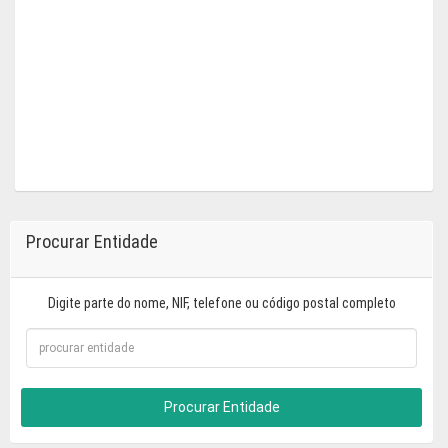
Procurar Entidade
Digite parte do nome, NIF, telefone ou código postal completo
Procurar Entidade