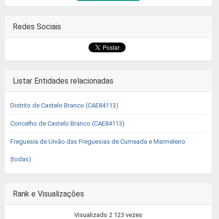
Redes Sociais
Listar Entidades relacionadas
Distrito de Castelo Branco (CAE84113)
Concelho de Castelo Branco (CAE84113)
Freguesia de União das Freguesias de Cumeada e Marmeleiro
(todas)
Rank e Visualizações
Visualizado 2 123 vezes