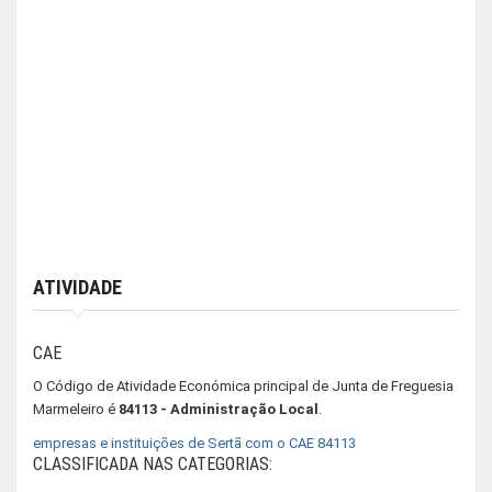
ATIVIDADE
CAE
O Código de Atividade Económica principal de Junta de Freguesia
Marmeleiro é
84113 - Administração Local
.
empresas e instituições de Sertã com o CAE 84113
CLASSIFICADA NAS CATEGORIAS: