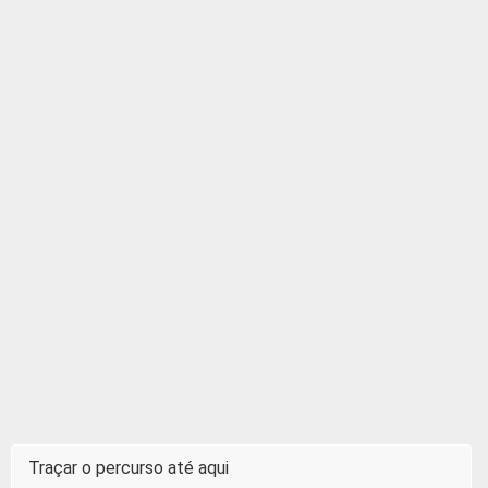
Traçar o percurso até aqui