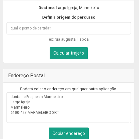
Destino:
Largo Igreja, Marmeleiro
Definir origem do percurso
ex: rua augusta, lisboa
Calcular trajeto
Endereço Postal
Poderá colar o endereço em qualquer outra aplicação.
Copiar endereço