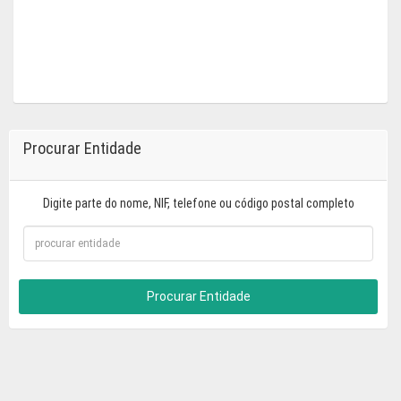
Procurar Entidade
Digite parte do nome, NIF, telefone ou código postal completo
Procurar Entidade