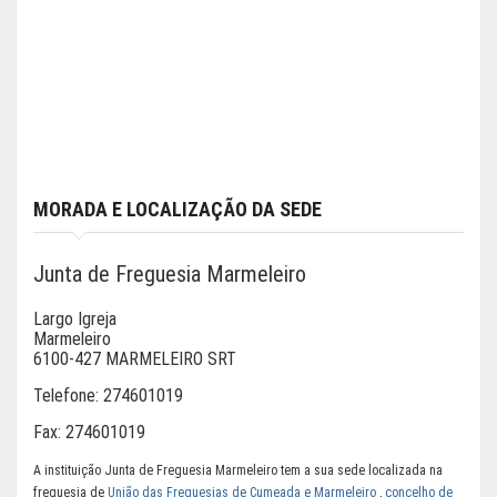
MORADA E LOCALIZAÇÃO DA SEDE
Junta de Freguesia Marmeleiro
Largo Igreja
Marmeleiro
6100-427 MARMELEIRO SRT
Telefone:
274601019
Fax:
274601019
A instituição Junta de Freguesia Marmeleiro tem a sua sede localizada na
freguesia de
União das Freguesias de Cumeada e Marmeleiro
,
concelho de