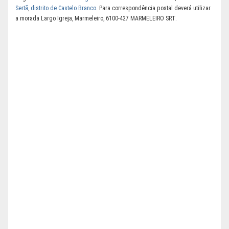
Sertã
,
distrito de Castelo Branco
. Para correspondência postal deverá utilizar
a morada Largo Igreja, Marmeleiro, 6100-427 MARMELEIRO SRT.