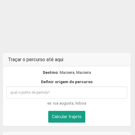
Traçar o percurso até aqui
Destino:
Macieira, Macieira
Definir origem do percurso
ex: rua augusta, lisboa
Calcular trajeto