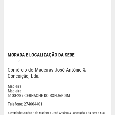
MORADA E LOCALIZAÇÃO DA SEDE
Comércio de Madeiras José António &
Conceição, Lda.
Macieira
Macieira
6100-287 CERNACHE DO BONJARDIM
Telefone:
274664401
A entidade Comércio de Madeiras José António & Conceição, Lda. tem a sua