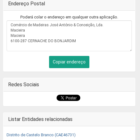
Endereço Postal
Poderá colar o endereço em qualquer outra aplicação.
Copiar endereço
Redes Sociais
Listar Entidades relacionadas
Distrito de Castelo Branco (CAE46731)