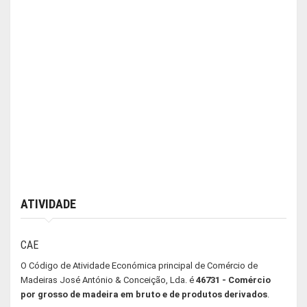
ATIVIDADE
CAE
O Código de Atividade Económica principal de Comércio de
Madeiras José António & Conceição, Lda. é
46731 - Comércio
por grosso de madeira em bruto e de produtos derivados
.