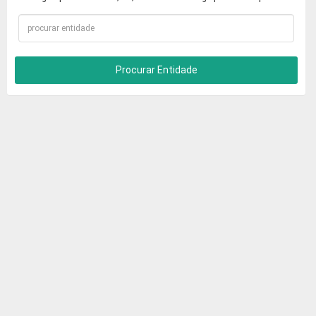
Procurar Entidade