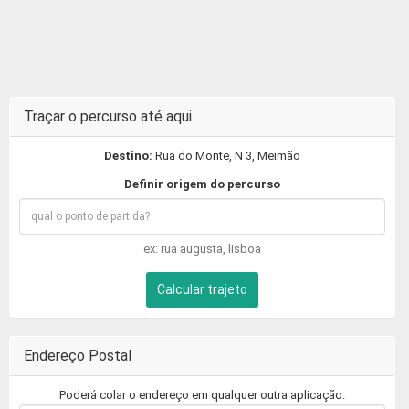
Traçar o percurso até aqui
Destino:
Rua do Monte, N 3, Meimão
Definir origem do percurso
ex: rua augusta, lisboa
Calcular trajeto
Endereço Postal
Poderá colar o endereço em qualquer outra aplicação.