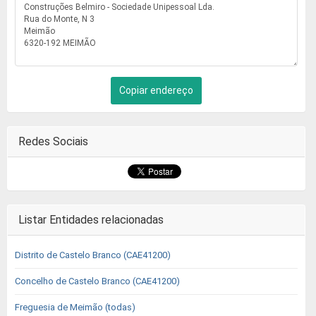
Copiar endereço
Redes Sociais
Listar Entidades relacionadas
Distrito de Castelo Branco (CAE41200)
Concelho de Castelo Branco (CAE41200)
Freguesia de Meimão (todas)