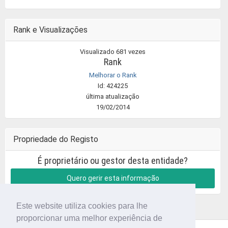
Rank e Visualizações
Visualizado 681 vezes
Rank
Melhorar o Rank
Id: 424225
última atualização
19/02/2014
Propriedade do Registo
É proprietário ou gestor desta entidade?
Quero gerir esta informação
Este website utiliza cookies para lhe
proporcionar uma melhor experiência de