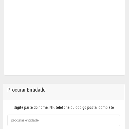
Procurar Entidade
Digite parte do nome, NIF, telefone ou código postal completo