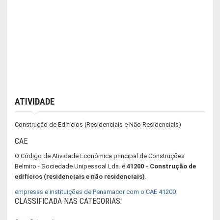
ATIVIDADE
Construção de Edifícios (Residenciais e Não Residenciais)
CAE
O Código de Atividade Económica principal de Construções
Belmiro - Sociedade Unipessoal Lda. é
41200 - Construção de
edifícios (residenciais e não residenciais)
.
empresas e instituições de Penamacor com o CAE 41200
CLASSIFICADA NAS CATEGORIAS: