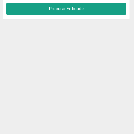
Procurar Entidade