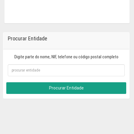
Procurar Entidade
Digite parte do nome, NIF, telefone ou código postal completo
Procurar Entidade