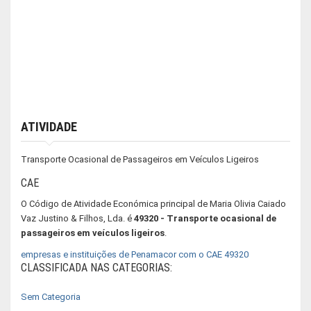
ATIVIDADE
Transporte Ocasional de Passageiros em Veículos Ligeiros
CAE
O Código de Atividade Económica principal de Maria Olivia Caiado
Vaz Justino & Filhos, Lda. é
49320 - Transporte ocasional de
passageiros em veículos ligeiros
.
empresas e instituições de Penamacor com o CAE 49320
CLASSIFICADA NAS CATEGORIAS:
Sem Categoria