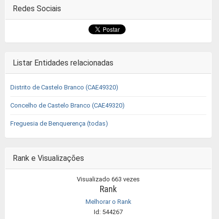
Redes Sociais
Listar Entidades relacionadas
Distrito de Castelo Branco (CAE49320)
Concelho de Castelo Branco (CAE49320)
Freguesia de Benquerença (todas)
Rank e Visualizações
Visualizado 663 vezes
Rank
Melhorar o Rank
Id: 544267