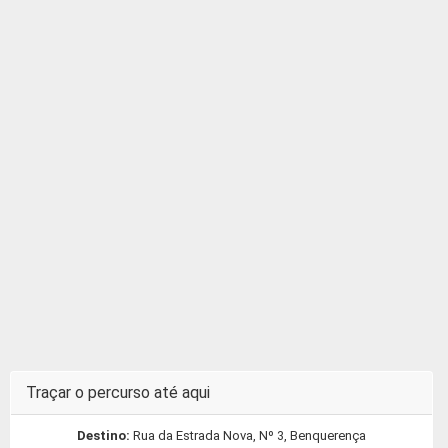
Traçar o percurso até aqui
Destino:
Rua da Estrada Nova, Nº 3, Benquerença