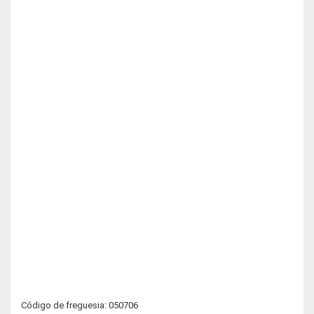
Código de freguesia: 050706