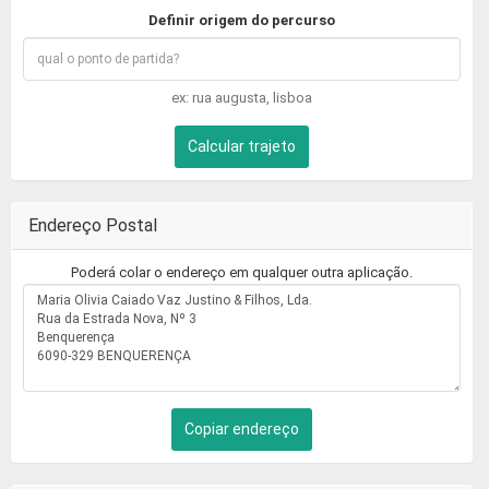
Definir origem do percurso
ex: rua augusta, lisboa
Calcular trajeto
Endereço Postal
Poderá colar o endereço em qualquer outra aplicação.
Copiar endereço