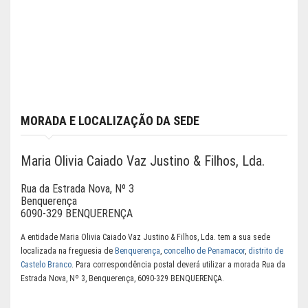
MORADA E LOCALIZAÇÃO DA SEDE
Maria Olivia Caiado Vaz Justino & Filhos, Lda.
Rua da Estrada Nova, Nº 3
Benquerença
6090-329 BENQUERENÇA
A entidade Maria Olivia Caiado Vaz Justino & Filhos, Lda. tem a sua sede
localizada na freguesia de
Benquerença
,
concelho de Penamacor
,
distrito de
Castelo Branco
. Para correspondência postal deverá utilizar a morada Rua da
Estrada Nova, Nº 3, Benquerença, 6090-329 BENQUERENÇA.