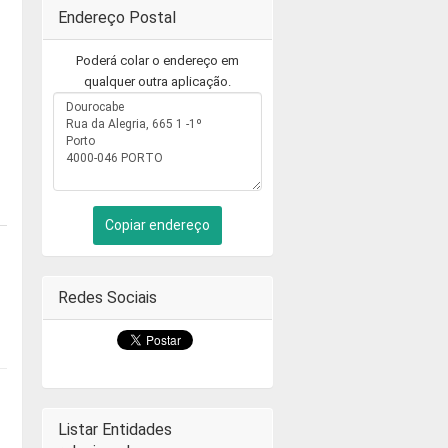
Endereço Postal
Poderá colar o endereço em
qualquer outra aplicação.
Copiar endereço
Redes Sociais
Listar Entidades