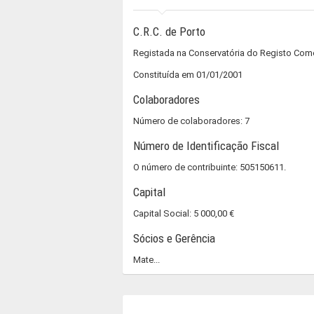
C.R.C. de Porto
Registada na Conservatória do Registo Com
Constituída em 01/01/2001
Colaboradores
Número de colaboradores: 7
Número de Identificação Fiscal
O número de contribuinte: 505150611.
Capital
Capital Social: 5 000,00 €
Sócios e Gerência
Mate...