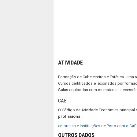
ATIVIDADE
Formação de Cabeleireiros e Estética. Uma re
Cursos certificados e lecionados por formad
Salas equipadas com os materiais necessár
CAE
O Código de Atividade Económica principal
profissional
.
empresas e instituições de Porto com o CAE
OUTROS DADOS