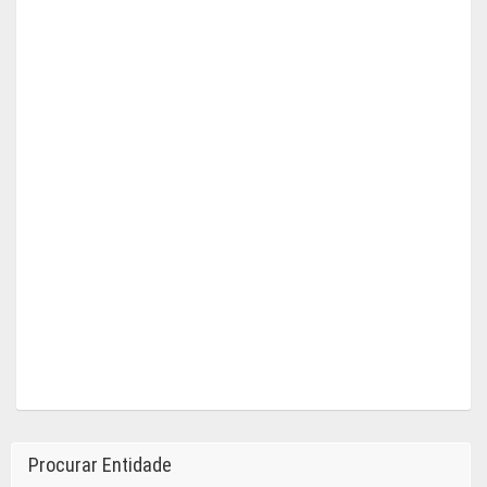
Procurar Entidade