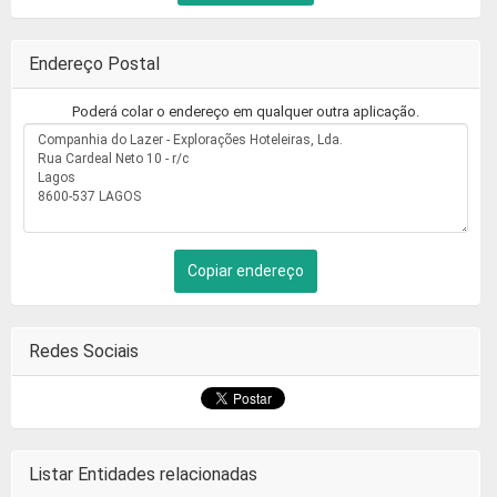
Endereço Postal
Poderá colar o endereço em qualquer outra aplicação.
Copiar endereço
Redes Sociais
Listar Entidades relacionadas