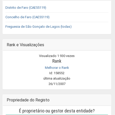
Distrito de Faro (CAE55119)
Concelho de Faro (CAE55119)
Freguesia de São Gonçalo de Lagos (todas)
Rank e Visualizações
Visualizado 1 930 vezes
Rank
Melhorar o Rank
Id: 158552
última atualização
26/11/2007
Propriedade do Registo
É proprietário ou gestor desta entidade?