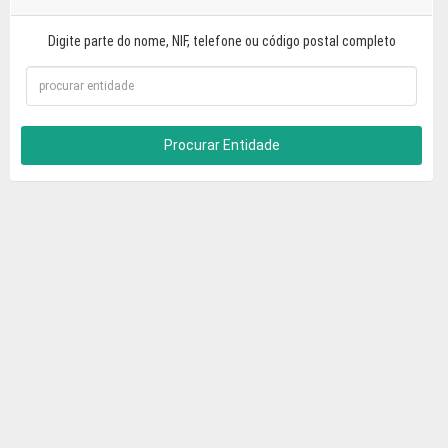
Digite parte do nome, NIF, telefone ou código postal completo
Procurar Entidade