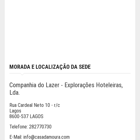
MORADA E LOCALIZAÇÃO DA SEDE
Companhia do Lazer - Explorações Hoteleiras,
Lda.
Rua Cardeal Neto 10 - r/c
Lagos
8600-537 LAGOS
Telefone:
282770730
E-Mail:
info@casadamoura.com