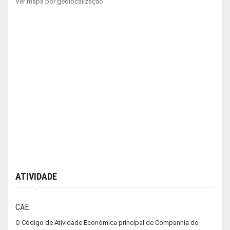
Ver mapa por geolocalização
ATIVIDADE
CAE
O Código de Atividade Económica principal de Companhia do