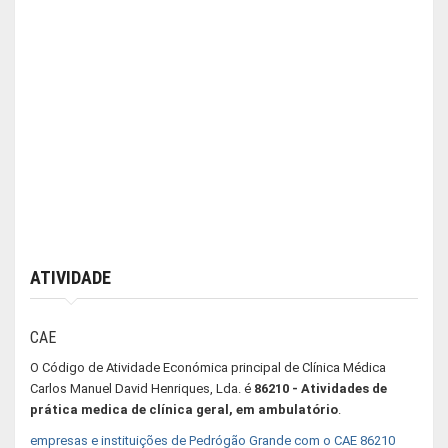
ATIVIDADE
CAE
O Código de Atividade Económica principal de Clínica Médica
Carlos Manuel David Henriques, Lda. é
86210 - Atividades de
prática medica de clínica geral, em ambulatório
.
empresas e instituições de Pedrógão Grande com o CAE 86210