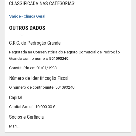
CLASSIFICADA NAS CATEGORIAS:
Saúde - Clínica Geral
OUTROS DADOS
C.R.C. de Pedrógão Grande
Registada na Conservatória do Registo Comercial de Pedrógão
Grande com o número
504093240
.
Constituída em 01/01/1998
Número de Identificação Fiscal
O número de contribuinte: 504093240.
Capital
Capital Social: 10 000,00 €
Sócios e Gerência
Mari...