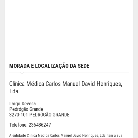
MORADA E LOCALIZAÇÃO DA SEDE
Clínica Médica Carlos Manuel David Henriques,
Lda.
Largo Devesa
Pedrógão Grande
3270-101 PEDRÓGÃO GRANDE
Telefone:
236486247
A entidade Clínica Médica Carlos Manuel David Henriques, Lda. tem a sua