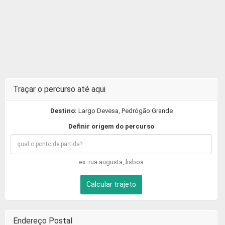
Traçar o percurso até aqui
Destino:
Largo Devesa, Pedrógão Grande
Definir origem do percurso
ex: rua augusta, lisboa
Calcular trajeto
Endereço Postal