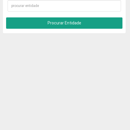
Procurar Entidade