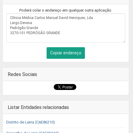
Poderá colar o endereço em qualquer outra aplicação.
Copiar endereço
Redes Sociais
Listar Entidades relacionadas
Distrito de Leiria (CAE86210)