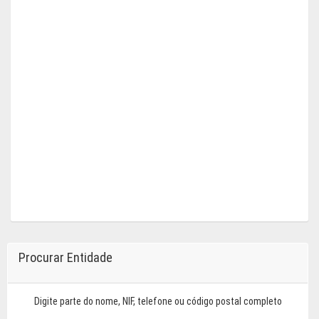
Procurar Entidade
Digite parte do nome, NIF, telefone ou código postal completo