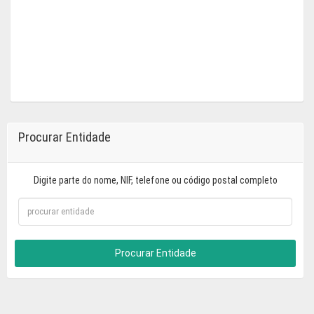
Procurar Entidade
Digite parte do nome, NIF, telefone ou código postal completo
Procurar Entidade