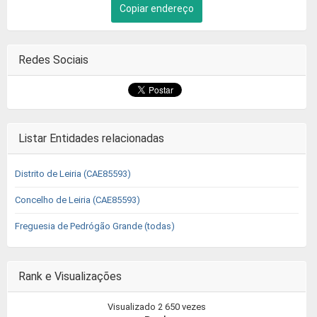
Copiar endereço
Redes Sociais
Listar Entidades relacionadas
Distrito de Leiria (CAE85593)
Concelho de Leiria (CAE85593)
Freguesia de Pedrógão Grande (todas)
Rank e Visualizações
Visualizado 2 650 vezes