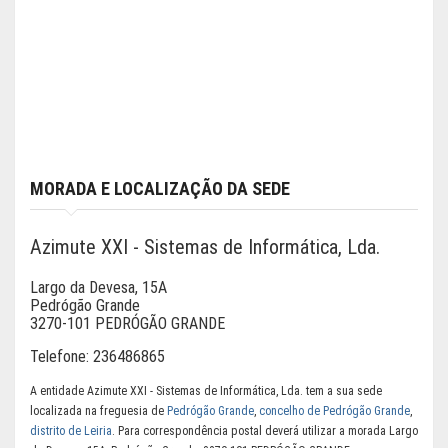
MORADA E LOCALIZAÇÃO DA SEDE
Azimute XXI - Sistemas de Informática, Lda.
Largo da Devesa, 15A
Pedrógão Grande
3270-101 PEDRÓGÃO GRANDE
Telefone:
236486865
A entidade Azimute XXI - Sistemas de Informática, Lda. tem a sua sede
localizada na freguesia de
Pedrógão Grande
,
concelho de Pedrógão Grande
,
distrito de Leiria
. Para correspondência postal deverá utilizar a morada Largo