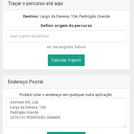
Traçar o percurso até aqui
Destino:
Largo da Devesa, 15A, Pedrógão Grande
Definir origem do percurso
ex: rua augusta, lisboa
Calcular trajeto
Endereço Postal
Poderá colar o endereço em qualquer outra aplicação.