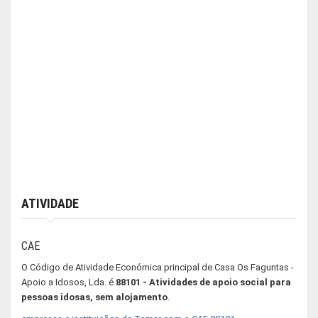
ATIVIDADE
CAE
O Código de Atividade Económica principal de Casa Os Faguntas -
Apoio a Idosos, Lda. é
88101 - Atividades de apoio social para
pessoas idosas, sem alojamento
.