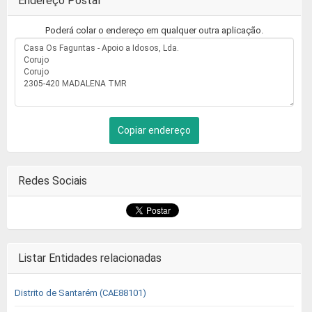
Endereço Postal
Poderá colar o endereço em qualquer outra aplicação.
Copiar endereço
Redes Sociais
Listar Entidades relacionadas
Distrito de Santarém (CAE88101)