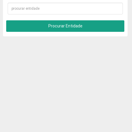
Procurar Entidade