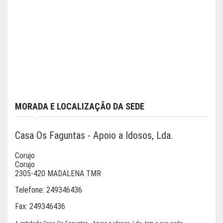
MORADA E LOCALIZAÇÃO DA SEDE
Casa Os Faguntas - Apoio a Idosos, Lda.
Corujo
Corujo
2305-420 MADALENA TMR
Telefone:
249346436
Fax:
249346436