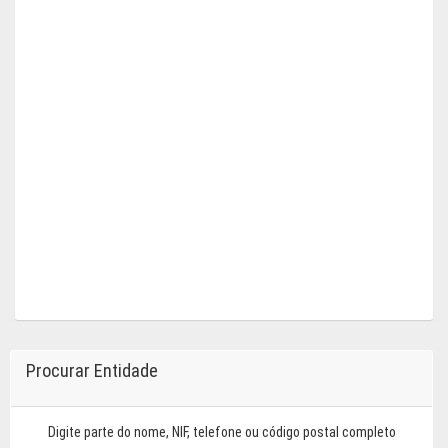
Procurar Entidade
Digite parte do nome, NIF, telefone ou código postal completo