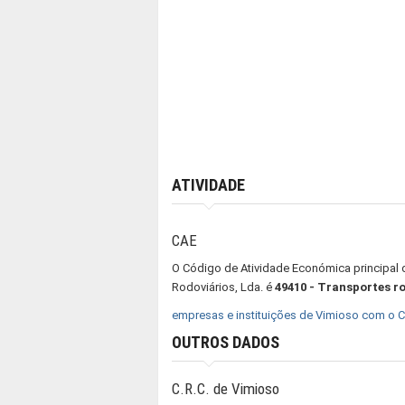
ATIVIDADE
CAE
O Código de Atividade Económica principal 
Rodoviários, Lda. é
49410 - Transportes r
empresas e instituições de Vimioso com o 
OUTROS DADOS
C.R.C. de Vimioso