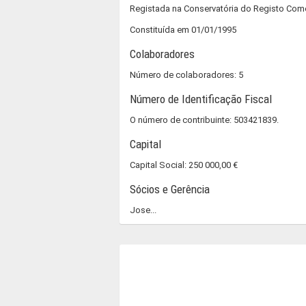
Registada na Conservatória do Registo Com
Constituída em 01/01/1995
Colaboradores
Número de colaboradores: 5
Número de Identificação Fiscal
O número de contribuinte: 503421839.
Capital
Capital Social: 250 000,00 €
Sócios e Gerência
Jose...