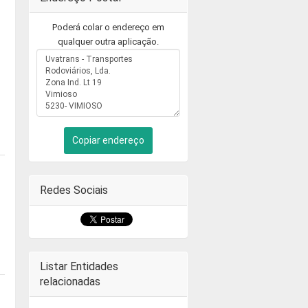
Poderá colar o endereço em
qualquer outra aplicação.
Copiar endereço
Redes Sociais
Listar Entidades
relacionadas