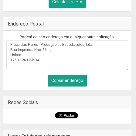
Calcular trajeto
Endereço Postal
Poderá colar o endereço em qualquer outra aplicação.
Copiar endereço
Redes Sociais