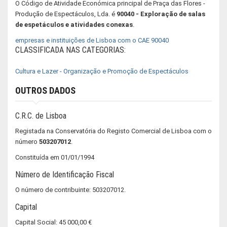
O Código de Atividade Económica principal de Praça das Flores -
Produção de Espectáculos, Lda. é
90040 - Exploração de salas
de espetáculos e atividades conexas
.
empresas e instituições de Lisboa com o CAE 90040
CLASSIFICADA NAS CATEGORIAS:
Cultura e Lazer - Organização e Promoção de Espectáculos
OUTROS DADOS
C.R.C. de Lisboa
Registada na Conservatória do Registo Comercial de Lisboa com o
número
503207012
.
Constituída em 01/01/1994
Número de Identificação Fiscal
O número de contribuinte: 503207012.
Capital
Capital Social: 45 000,00 €