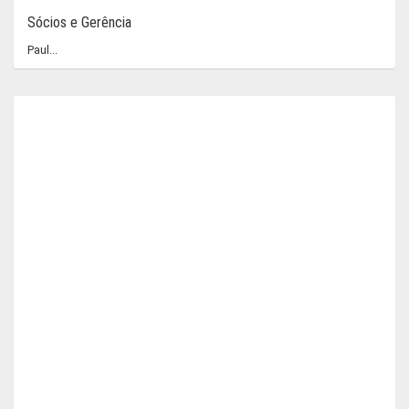
Sócios e Gerência
Paul...