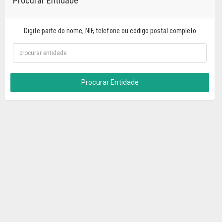
Procurar Entidade
Digite parte do nome, NIF, telefone ou código postal completo
Procurar Entidade