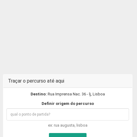
Traçar o percurso até aqui
Destino:
Rua Imprensa Nac. 36 - lj, Lisboa
Definir origem do percurso
ex: rua augusta, lisboa