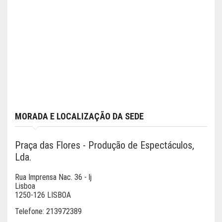
MORADA E LOCALIZAÇÃO DA SEDE
Praça das Flores - Produção de Espectáculos,
Lda.
Rua Imprensa Nac. 36 - lj
Lisboa
1250-126 LISBOA
Telefone:
213972389