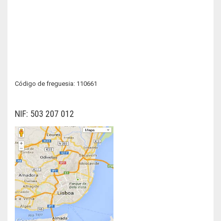
Código de freguesia: 110661
NIF: 503 207 012