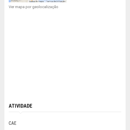
Ver mapa por geolocalização
ATIVIDADE
CAE