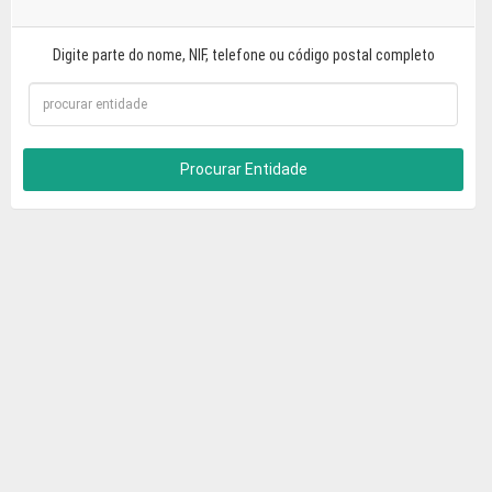
Digite parte do nome, NIF, telefone ou código postal completo
Procurar Entidade