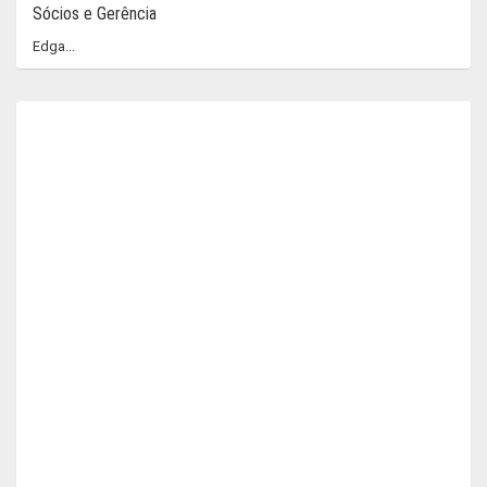
Sócios e Gerência
Edga...