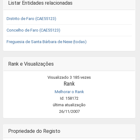
Listar Entidades relacionadas
Distrito de Faro (CAE55123)
Concelho de Faro (CAE55123)
Freguesia de Santa Bárbara de Nexe (todas)
Rank e Visualizações
Visualizado 3 185 vezes
Rank
Melhorar o Rank
Id: 158172
última atualização
26/11/2007
Propriedade do Registo