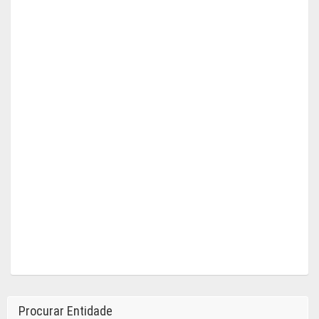
Procurar Entidade