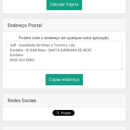
Calcular trajeto
Endereço Postal
Poderá colar o endereço em qualquer outra aplicação.
Copiar endereço
Redes Sociais