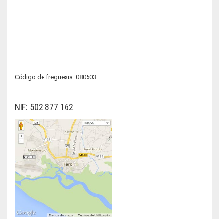
Código de freguesia: 080503
NIF: 502 877 162