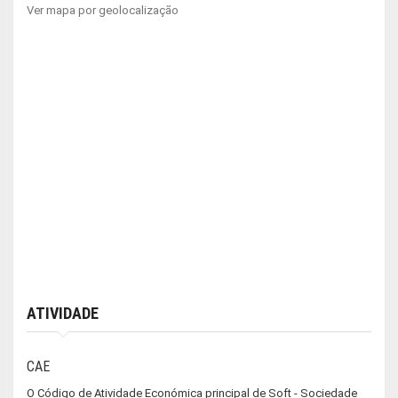
Ver mapa por geolocalização
ATIVIDADE
CAE
O Código de Atividade Económica principal de Soft - Sociedade