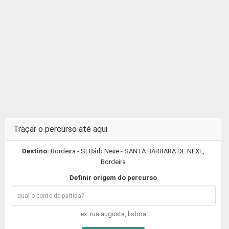
Traçar o percurso até aqui
Destino:
Bordeira - St Bárb Nexe - SANTA BÁRBARA DE NEXE,
Bordeira
Definir origem do percurso
ex: rua augusta, lisboa