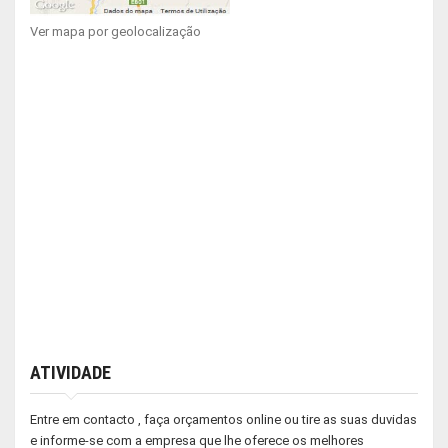
Ver mapa por geolocalização
ATIVIDADE
Entre em contacto , faça orçamentos online ou tire as suas duvidas
e informe-se com a empresa que lhe oferece os melhores