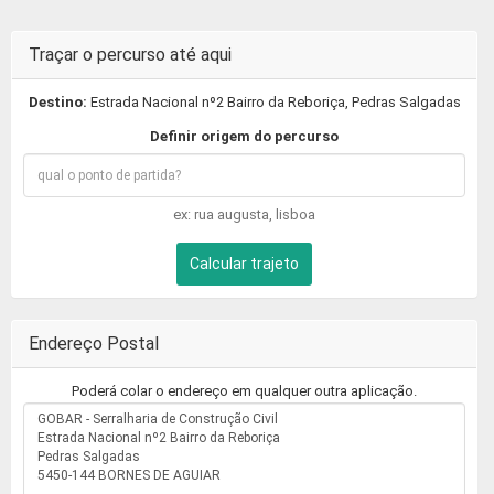
Traçar o percurso até aqui
Destino:
Estrada Nacional nº2 Bairro da Reboriça, Pedras Salgadas
Definir origem do percurso
ex: rua augusta, lisboa
Calcular trajeto
Endereço Postal
Poderá colar o endereço em qualquer outra aplicação.