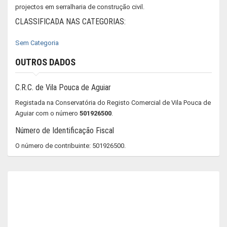
projectos em serralharia de construção civil.
CLASSIFICADA NAS CATEGORIAS:
Sem Categoria
OUTROS DADOS
C.R.C. de Vila Pouca de Aguiar
Registada na Conservatória do Registo Comercial de Vila Pouca de
Aguiar com o número
501926500
.
Número de Identificação Fiscal
O número de contribuinte: 501926500.