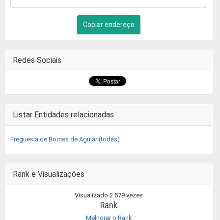
Copiar endereço
Redes Sociais
Listar Entidades relacionadas
Freguesia de Bornes de Aguiar (todas)
Rank e Visualizações
Visualizado 2 579 vezes
Rank
Melhorar o Rank