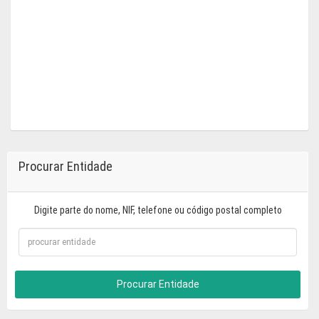
Procurar Entidade
Digite parte do nome, NIF, telefone ou código postal completo
Procurar Entidade