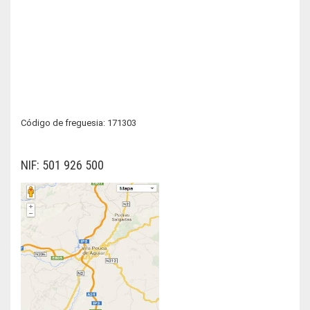
Código de freguesia: 171303
NIF: 501 926 500