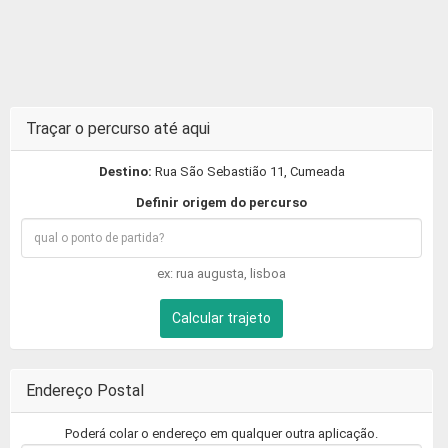
Traçar o percurso até aqui
Destino:
Rua São Sebastião 11, Cumeada
Definir origem do percurso
ex: rua augusta, lisboa
Calcular trajeto
Endereço Postal
Poderá colar o endereço em qualquer outra aplicação.