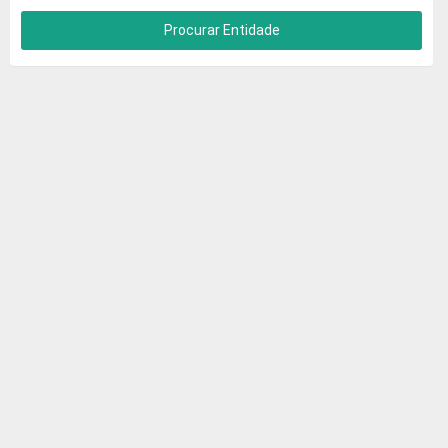
Procurar Entidade