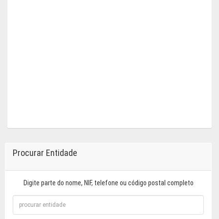
Procurar Entidade
Digite parte do nome, NIF, telefone ou código postal completo