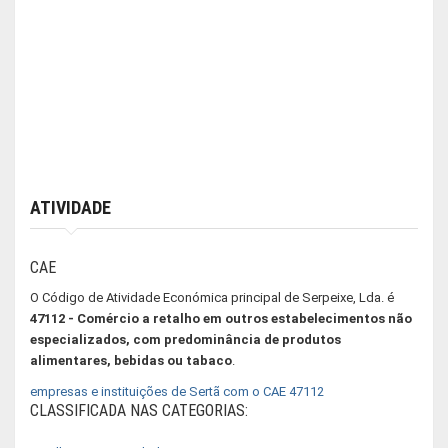
ATIVIDADE
CAE
O Código de Atividade Económica principal de Serpeixe, Lda. é
47112 - Comércio a retalho em outros estabelecimentos não
especializados, com predominância de produtos
alimentares, bebidas ou tabaco
.
empresas e instituições de Sertã com o CAE 47112
CLASSIFICADA NAS CATEGORIAS: