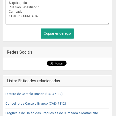
Copiar endereço
Redes Sociais
Listar Entidades relacionadas
Distrito de Castelo Branco (CAE47112)
Concelho de Castelo Branco (CAE47112)
Freguesia de União das Freguesias de Cumeada e Marmeleiro