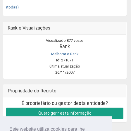
(todas)
Rank e Visualizações
Visualizado 877 vezes
Rank
Melhorar o Rank
Id: 271671
última atualização
26/11/2007
Propriedade do Registo
É proprietário ou gestor desta entidade?
Quero gerir esta informação
Este website utiliza cookies para lhe