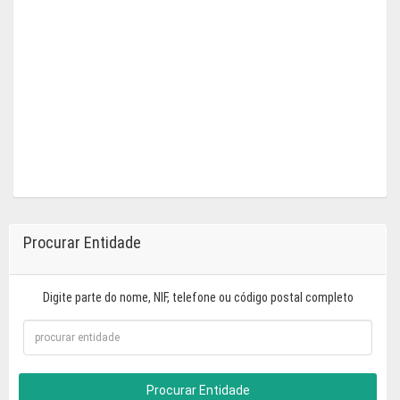
Procurar Entidade
Digite parte do nome, NIF, telefone ou código postal completo
Procurar Entidade