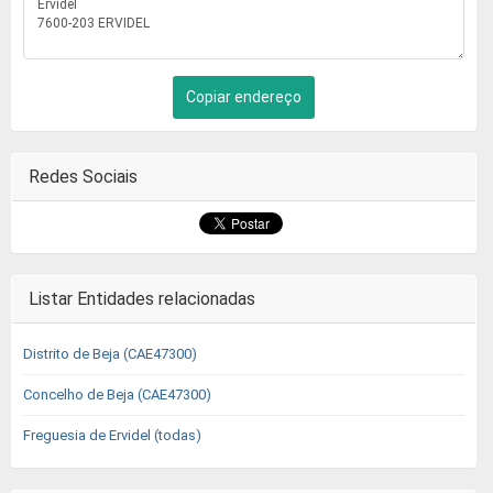
Copiar endereço
Redes Sociais
Listar Entidades relacionadas
Distrito de Beja (CAE47300)
Concelho de Beja (CAE47300)
Freguesia de Ervidel (todas)