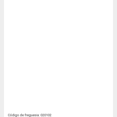
Código de freguesia: 020102