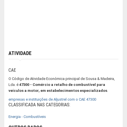
ATIVIDADE
CAE
O Código de Atividade Económica principal de Sousa & Madeira,
Lda. é
47300 - Comércio a retalho de combustível para
veículos a motor, em estabelecimentos especializados
.
empresas e instituições de Aljustrel com o CAE 47300
CLASSIFICADA NAS CATEGORIAS:
Energia - Combustíveis