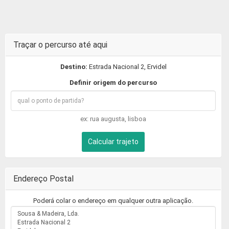
Traçar o percurso até aqui
Destino:
Estrada Nacional 2, Ervidel
Definir origem do percurso
ex: rua augusta, lisboa
Calcular trajeto
Endereço Postal
Poderá colar o endereço em qualquer outra aplicação.