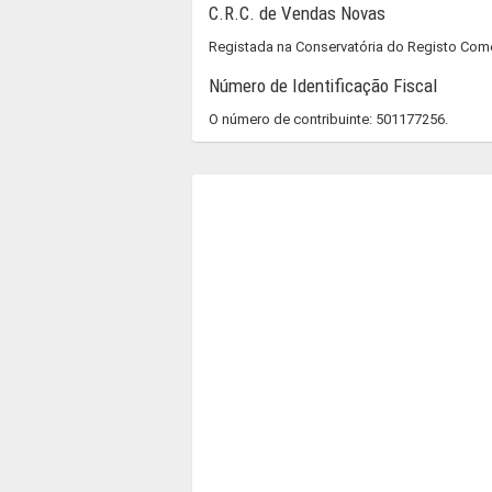
C.R.C. de Vendas Novas
Registada na Conservatória do Registo Co
Número de Identificação Fiscal
O número de contribuinte: 501177256.