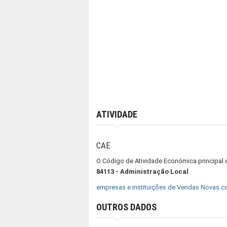
ATIVIDADE
CAE
O Código de Atividade Económica principal
84113 - Administração Local
.
empresas e instituições de Vendas Novas 
OUTROS DADOS