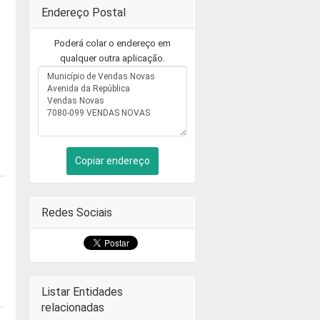
Endereço Postal
Poderá colar o endereço em
qualquer outra aplicação.
Copiar endereço
Redes Sociais
Listar Entidades
relacionadas