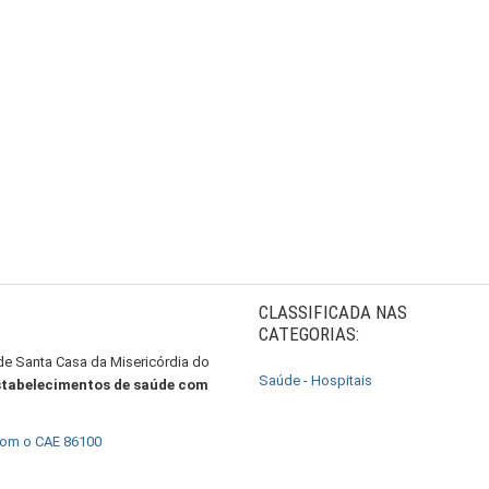
CLASSIFICADA NAS
CATEGORIAS:
de Santa Casa da Misericórdia do
Saúde - Hospitais
estabelecimentos de saúde com
com o CAE 86100