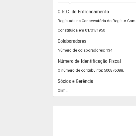
C.R.C. de Entroncamento
Registada na Conservatória do Registo Co
Constituída em 01/01/1950
Colaboradores
Número de colaboradores: 134
Número de Identificação Fiscal
O número de contribuinte: 500876088.
Sócios e Gerência
Olim...