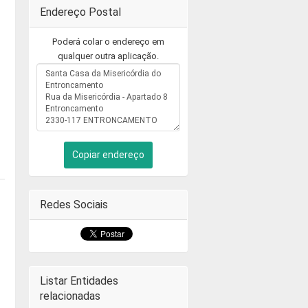
Endereço Postal
Poderá colar o endereço em
qualquer outra aplicação.
Copiar endereço
Redes Sociais
Listar Entidades
relacionadas