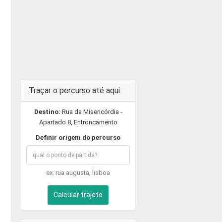
Traçar o percurso até aqui
Destino:
Rua da Misericórdia -
Apartado 8, Entroncamento
Definir origem do percurso
ex: rua augusta, lisboa
Calcular trajeto