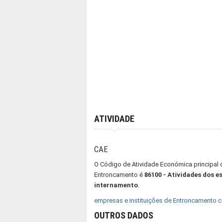
ATIVIDADE
CAE
O Código de Atividade Económica principal 
Entroncamento é
86100 - Atividades dos 
internamento
.
empresas e instituições de Entroncamento 
OUTROS DADOS