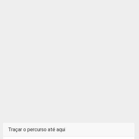
Traçar o percurso até aqui