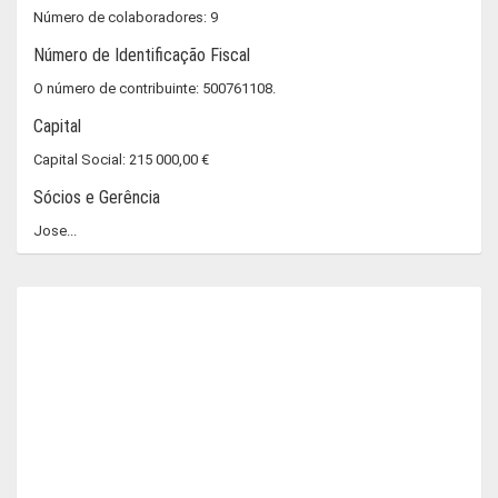
Número de colaboradores: 9
Número de Identificação Fiscal
O número de contribuinte: 500761108.
Capital
Capital Social: 215 000,00 €
Sócios e Gerência
Jose...