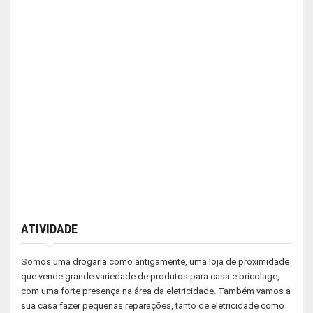
ATIVIDADE
Somos uma drogaria como antigamente, uma loja de proximidade
que vende grande variedade de produtos para casa e bricolage,
com uma forte presença na área da eletricidade. Também vamos a
sua casa fazer pequenas reparações, tanto de eletricidade como