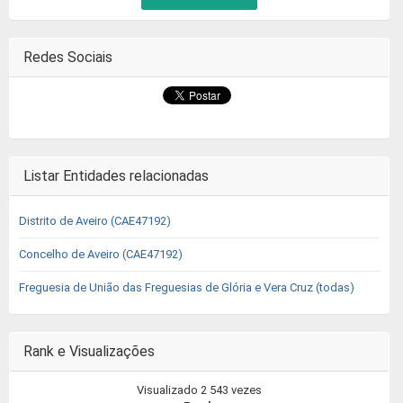
Redes Sociais
Listar Entidades relacionadas
Distrito de Aveiro (CAE47192)
Concelho de Aveiro (CAE47192)
Freguesia de União das Freguesias de Glória e Vera Cruz (todas)
Rank e Visualizações
Visualizado 2 543 vezes