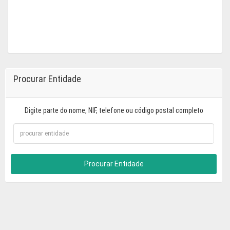
Procurar Entidade
Digite parte do nome, NIF, telefone ou código postal completo
Procurar Entidade