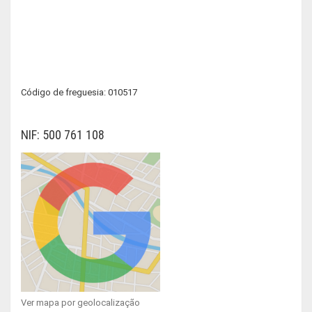
Código de freguesia: 010517
NIF: 500 761 108
Ver mapa por geolocalização