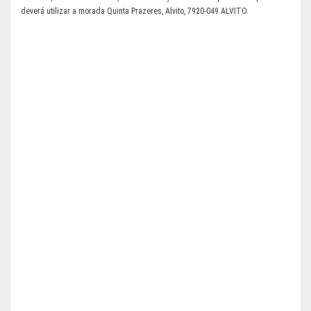
deverá utilizar a morada Quinta Prazeres, Alvito, 7920-049 ALVITO.