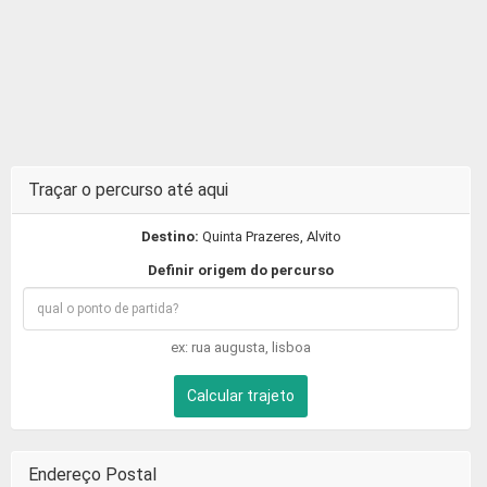
Traçar o percurso até aqui
Destino:
Quinta Prazeres, Alvito
Definir origem do percurso
ex: rua augusta, lisboa
Calcular trajeto
Endereço Postal