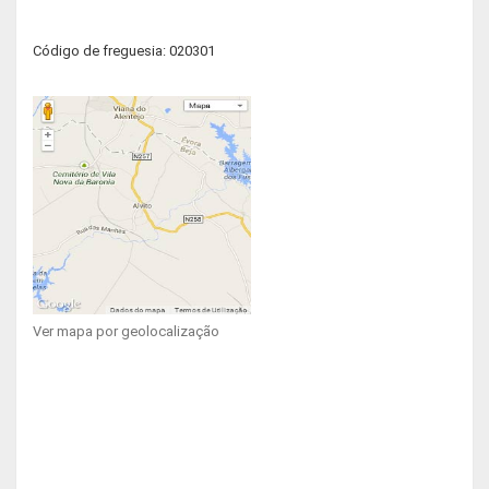
Código de freguesia: 020301
Ver mapa por geolocalização