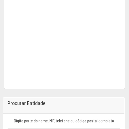
Procurar Entidade
Digite parte do nome, NIF, telefone ou código postal completo