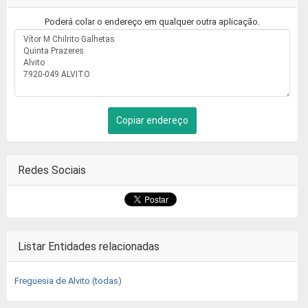
Poderá colar o endereço em qualquer outra aplicação.
Copiar endereço
Redes Sociais
Listar Entidades relacionadas
Freguesia de Alvito (todas)