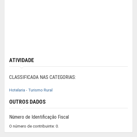
ATIVIDADE
CLASSIFICADA NAS CATEGORIAS:
Hotelaria - Turismo Rural
OUTROS DADOS
Número de Identificação Fiscal
O número de contribuinte: 0.