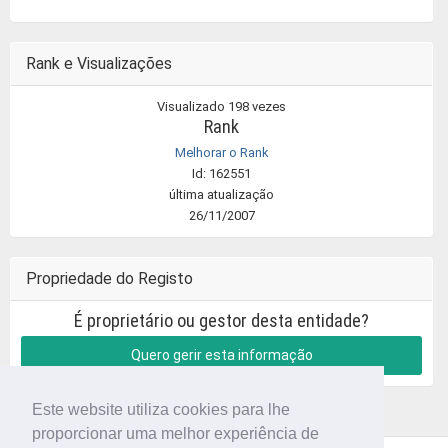
Rank e Visualizações
Visualizado 198 vezes
Rank
Melhorar o Rank
Id: 162551
última atualização
26/11/2007
Propriedade do Registo
É proprietário ou gestor desta entidade?
Quero gerir esta informação
Este website utiliza cookies para lhe
proporcionar uma melhor experiência de