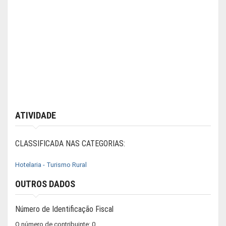
ATIVIDADE
CLASSIFICADA NAS CATEGORIAS:
Hotelaria - Turismo Rural
OUTROS DADOS
Número de Identificação Fiscal
O número de contribuinte: 0.