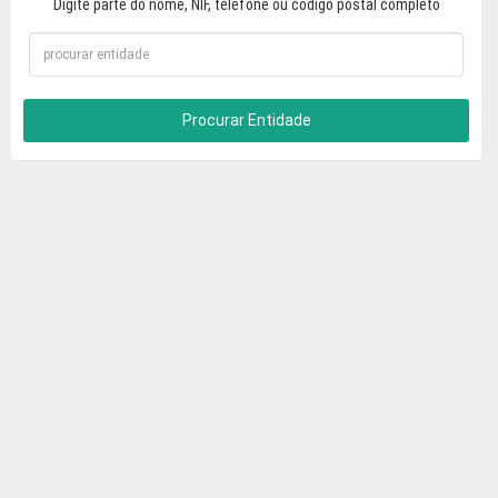
Digite parte do nome, NIF, telefone ou código postal completo
Procurar Entidade