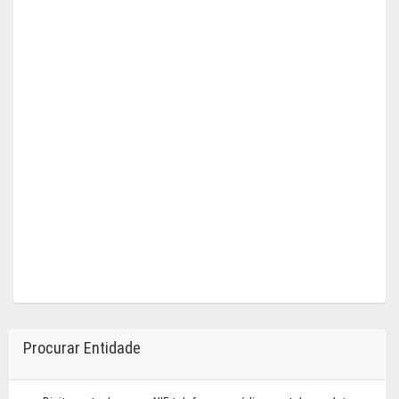
Procurar Entidade