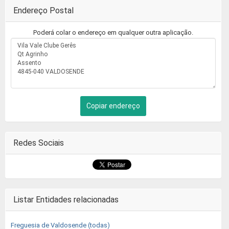
Endereço Postal
Poderá colar o endereço em qualquer outra aplicação.
Copiar endereço
Redes Sociais
Listar Entidades relacionadas
Freguesia de Valdosende (todas)