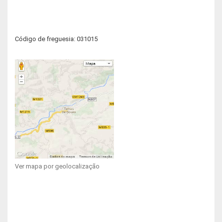
Código de freguesia: 031015
Ver mapa por geolocalização