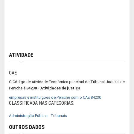
ATIVIDADE
CAE
O Código de Atividade Económica principal de Tribunal Judicial de
Peniche é
84230 - Atividades de justiça
.
empresas e instituições de Peniche com o CAE 84230
CLASSIFICADA NAS CATEGORIAS:
Administração Pública - Tribunais
OUTROS DADOS