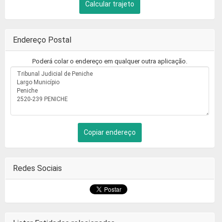
Calcular trajeto
Endereço Postal
Poderá colar o endereço em qualquer outra aplicação.
Copiar endereço
Redes Sociais