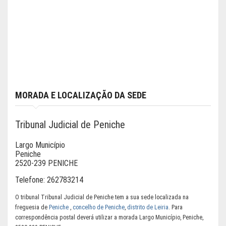
MORADA E LOCALIZAÇÃO DA SEDE
Tribunal Judicial de Peniche
Largo Município
Peniche
2520-239 PENICHE
Telefone:
262783214
O tribunal Tribunal Judicial de Peniche tem a sua sede localizada na
freguesia de
Peniche
,
concelho de Peniche
,
distrito de Leiria
. Para
correspondência postal deverá utilizar a morada Largo Município, Peniche,