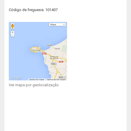
Código de freguesia: 101407
Ver mapa por geolocalização