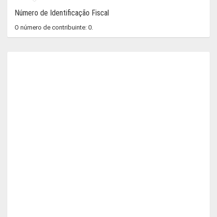
Número de Identificação Fiscal
O número de contribuinte: 0.