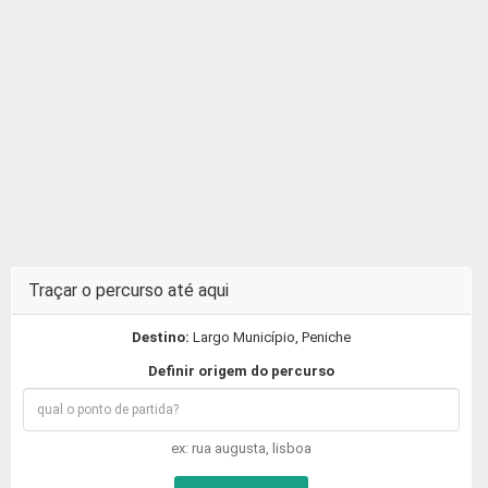
Traçar o percurso até aqui
Destino:
Largo Município, Peniche
Definir origem do percurso
ex: rua augusta, lisboa