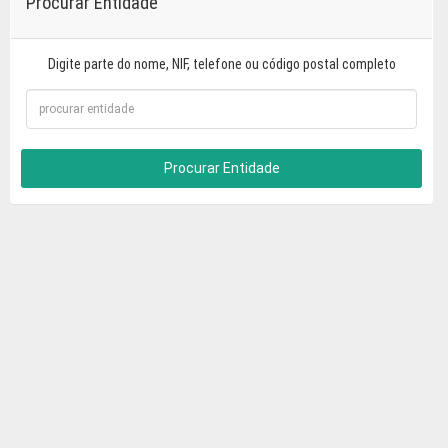
Procurar Entidade
Digite parte do nome, NIF, telefone ou código postal completo
Procurar Entidade