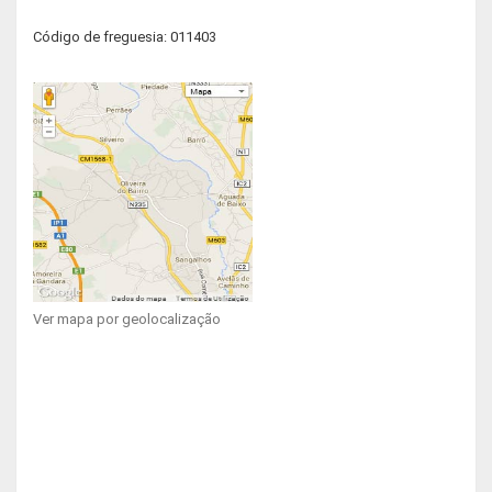
Código de freguesia: 011403
Ver mapa por geolocalização