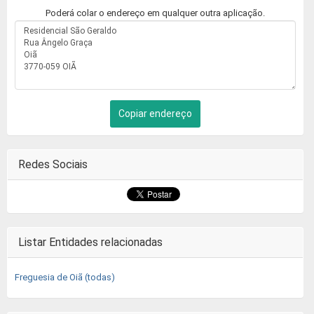
Poderá colar o endereço em qualquer outra aplicação.
Copiar endereço
Redes Sociais
Listar Entidades relacionadas
Freguesia de Oiã (todas)