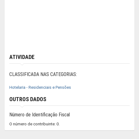
ATIVIDADE
CLASSIFICADA NAS CATEGORIAS:
Hotelaria - Residenciais e Pensões
OUTROS DADOS
Número de Identificação Fiscal
O número de contribuinte: 0.