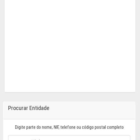
Procurar Entidade
Digite parte do nome, NIF, telefone ou código postal completo