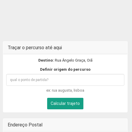
Traçar o percurso até aqui
Destino:
Rua Ângelo Graça, Oiã
Definir origem do percurso
ex: rua augusta, lisboa
Calcular trajeto
Endereço Postal