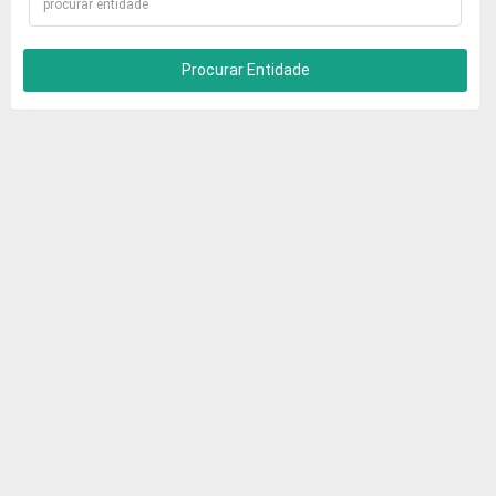
Procurar Entidade