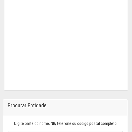
Procurar Entidade
Digite parte do nome, NIF, telefone ou código postal completo