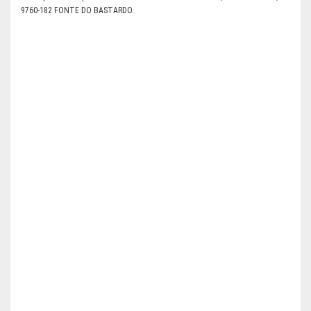
9760-182 FONTE DO BASTARDO.