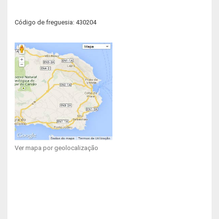
Código de freguesia: 430204
Ver mapa por geolocalização