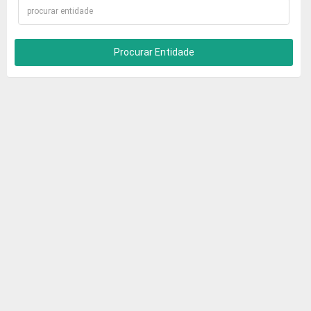
Procurar Entidade