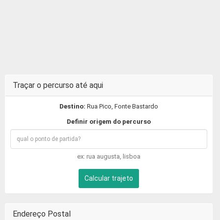
Traçar o percurso até aqui
Destino:
Rua Pico, Fonte Bastardo
Definir origem do percurso
ex: rua augusta, lisboa
Calcular trajeto
Endereço Postal