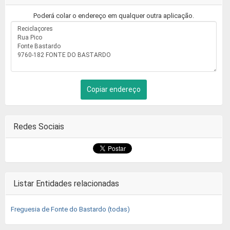
Poderá colar o endereço em qualquer outra aplicação.
Copiar endereço
Redes Sociais
Listar Entidades relacionadas
Freguesia de Fonte do Bastardo (todas)