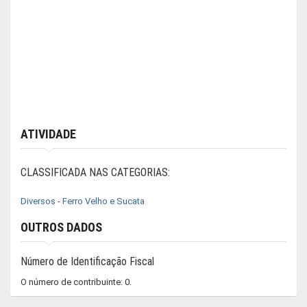
ATIVIDADE
CLASSIFICADA NAS CATEGORIAS:
Diversos - Ferro Velho e Sucata
OUTROS DADOS
Número de Identificação Fiscal
O número de contribuinte: 0.