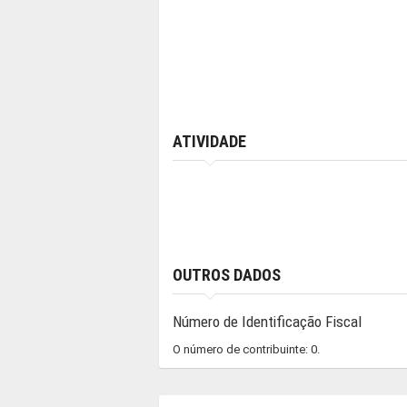
ATIVIDADE
OUTROS DADOS
Número de Identificação Fiscal
O número de contribuinte: 0.