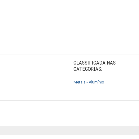
CLASSIFICADA NAS
CATEGORIAS:
Metais - Alumínio