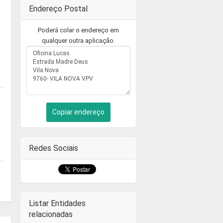
Endereço Postal
Poderá colar o endereço em
qualquer outra aplicação.
Copiar endereço
Redes Sociais
Listar Entidades
relacionadas