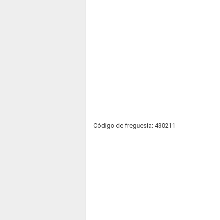
Código de freguesia: 430211