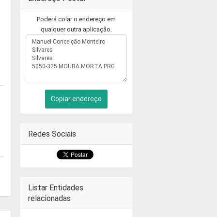
Poderá colar o endereço em
qualquer outra aplicação.
Copiar endereço
Redes Sociais
Listar Entidades
relacionadas