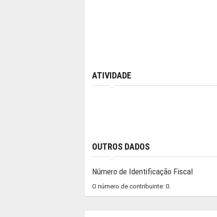
ATIVIDADE
OUTROS DADOS
Número de Identificação Fiscal
O número de contribuinte: 0.