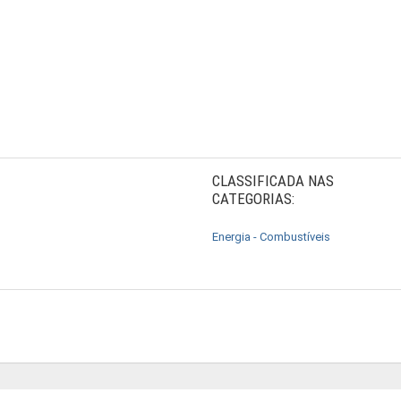
CLASSIFICADA NAS
CATEGORIAS:
Energia - Combustíveis