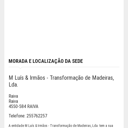
MORADA E LOCALIZAÇÃO DA SEDE
M Luís & Irmãos - Transformação de Madeiras,
Lda.
Raiva
Raiva
4550-584 RAIVA
Telefone:
255762257
A entidade M Luís & Irmãos - Transformação de Madeiras, Lda. tem a sua