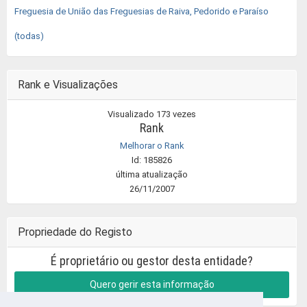
Freguesia de União das Freguesias de Raiva, Pedorido e Paraíso
(todas)
Rank e Visualizações
Visualizado 173 vezes
Rank
Melhorar o Rank
Id: 185826
última atualização
26/11/2007
Propriedade do Registo
É proprietário ou gestor desta entidade?
Quero gerir esta informação