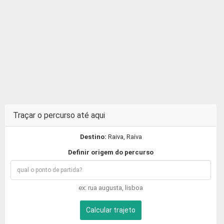
Traçar o percurso até aqui
Destino:
Raiva, Raiva
Definir origem do percurso
ex: rua augusta, lisboa
Calcular trajeto