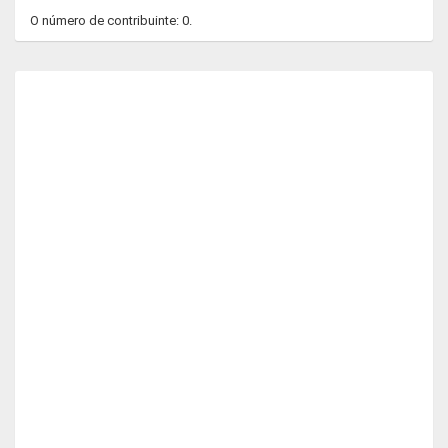
O número de contribuinte: 0.