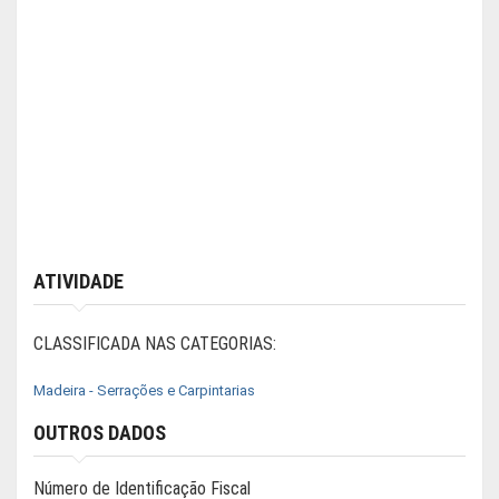
ATIVIDADE
CLASSIFICADA NAS CATEGORIAS:
Madeira - Serrações e Carpintarias
OUTROS DADOS
Número de Identificação Fiscal