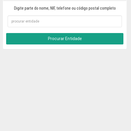
Digite parte do nome, NIF, telefone ou código postal completo
Procurar Entidade