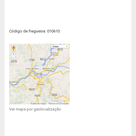
Código de freguesia: 010610
Ver mapa por geolocalização