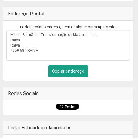
Endereço Postal
Poderá colar o endereço em qualquer outra aplicação.
Copiar endereço
Redes Sociais
Listar Entidades relacionadas