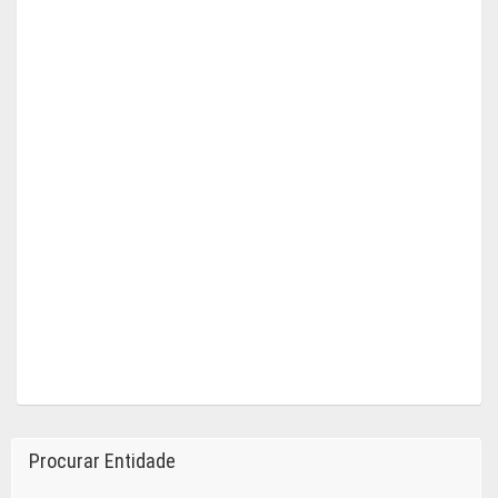
Procurar Entidade