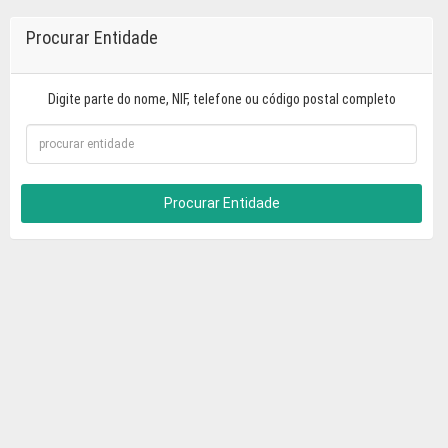
Procurar Entidade
Digite parte do nome, NIF, telefone ou código postal completo
Procurar Entidade