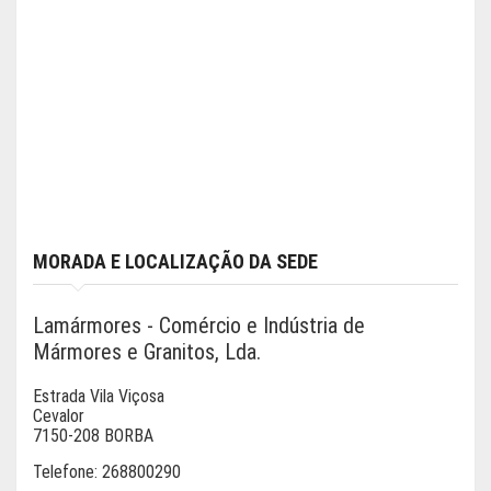
MORADA E LOCALIZAÇÃO DA SEDE
Lamármores - Comércio e Indústria de
Mármores e Granitos, Lda.
Estrada Vila Viçosa
Cevalor
7150-208 BORBA
Telefone:
268800290