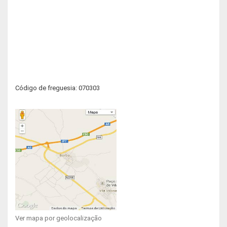
Código de freguesia: 070303
Ver mapa por geolocalização