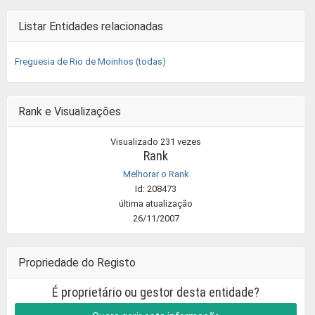
Listar Entidades relacionadas
Freguesia de Rio de Moinhos (todas)
Rank e Visualizações
Visualizado 231 vezes
Rank
Melhorar o Rank
Id: 208473
última atualização
26/11/2007
Propriedade do Registo
É proprietário ou gestor desta entidade?