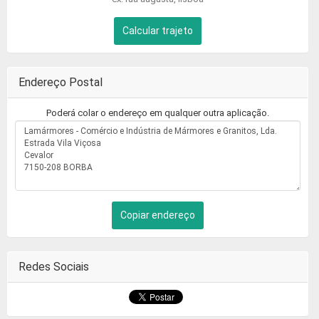
Calcular trajeto
Endereço Postal
Poderá colar o endereço em qualquer outra aplicação.
Copiar endereço
Redes Sociais