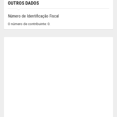
OUTROS DADOS
Número de Identificação Fiscal
O número de contribuinte: 0.