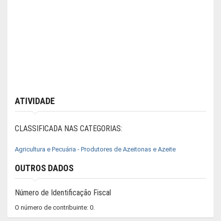
ATIVIDADE
CLASSIFICADA NAS CATEGORIAS:
Agricultura e Pecuária - Produtores de Azeitonas e Azeite
OUTROS DADOS
Número de Identificação Fiscal
O número de contribuinte: 0.