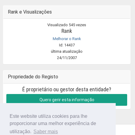
Rank e Visualizações
Visualizado 545 vezes
Rank
Melhorar o Rank
Id: 14437
última atualização
24/11/2007
Propriedade do Registo
É proprietário ou gestor desta entidade?
Quero gerir esta informação
Este website utiliza cookies para lhe
proporcionar uma melhor experiência de
utilização.
Saber mais