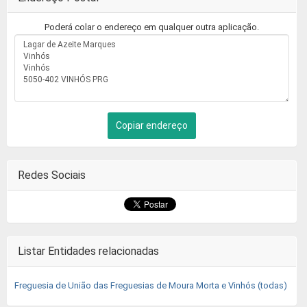
Poderá colar o endereço em qualquer outra aplicação.
Copiar endereço
Redes Sociais
Listar Entidades relacionadas
Freguesia de União das Freguesias de Moura Morta e Vinhós (todas)