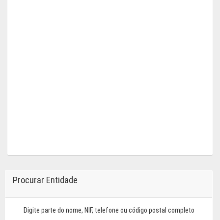
Procurar Entidade
Digite parte do nome, NIF, telefone ou código postal completo