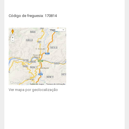
Código de freguesia: 170814
Ver mapa por geolocalização