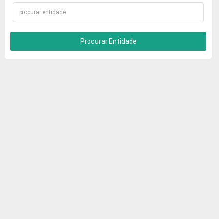
Procurar Entidade