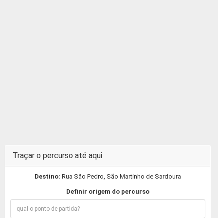
Traçar o percurso até aqui
Destino:
Rua São Pedro, São Martinho de Sardoura
Definir origem do percurso