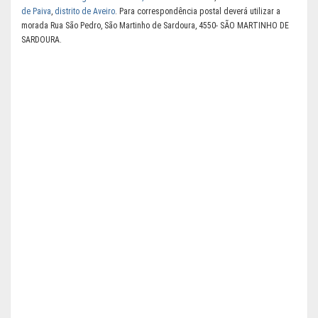
de Paiva
,
distrito de Aveiro
. Para correspondência postal deverá utilizar a
morada Rua São Pedro, São Martinho de Sardoura, 4550- SÃO MARTINHO DE
SARDOURA.