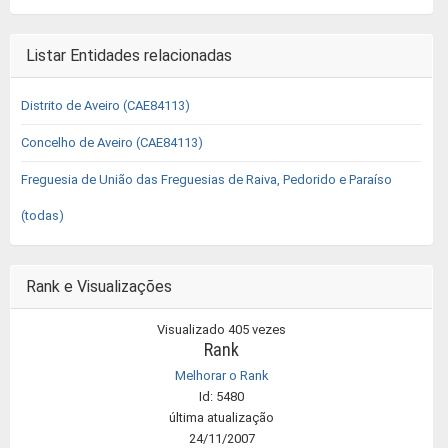
Listar Entidades relacionadas
Distrito de Aveiro (CAE84113)
Concelho de Aveiro (CAE84113)
Freguesia de União das Freguesias de Raiva, Pedorido e Paraíso
(todas)
Rank e Visualizações
Visualizado 405 vezes
Rank
Melhorar o Rank
Id: 5480
última atualização
24/11/2007