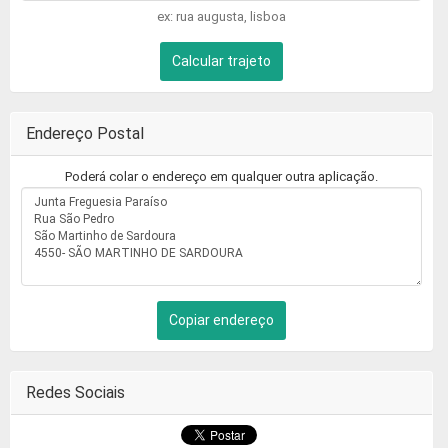
ex: rua augusta, lisboa
Calcular trajeto
Endereço Postal
Poderá colar o endereço em qualquer outra aplicação.
Copiar endereço
Redes Sociais