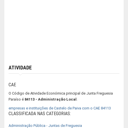
ATIVIDADE
CAE
O Código de Atividade Económica principal de Junta Freguesia
Paraíso é
84113 - Administração Local
.
empresas e instituições de Castelo de Paiva com o CAE 84113
CLASSIFICADA NAS CATEGORIAS:
Administração Pública - Juntas de Freguesia