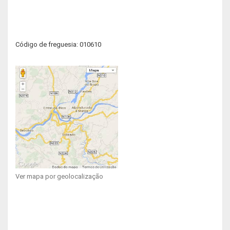
Código de freguesia: 010610
Ver mapa por geolocalização