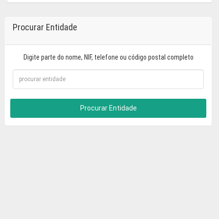
Procurar Entidade
Digite parte do nome, NIF, telefone ou código postal completo
Procurar Entidade