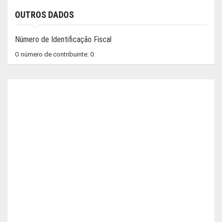
OUTROS DADOS
Número de Identificação Fiscal
O número de contribuinte: 0.