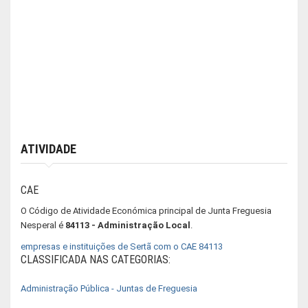
ATIVIDADE
CAE
O Código de Atividade Económica principal de Junta Freguesia
Nesperal é
84113 - Administração Local
.
empresas e instituições de Sertã com o CAE 84113
CLASSIFICADA NAS CATEGORIAS:
Administração Pública - Juntas de Freguesia