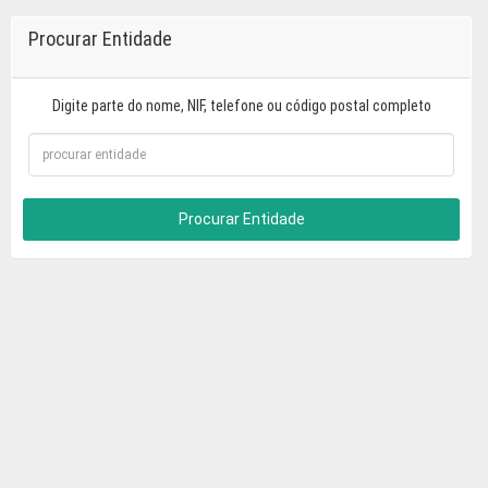
Procurar Entidade
Digite parte do nome, NIF, telefone ou código postal completo
Procurar Entidade