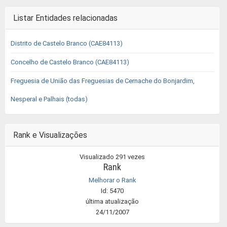
Listar Entidades relacionadas
Distrito de Castelo Branco (CAE84113)
Concelho de Castelo Branco (CAE84113)
Freguesia de União das Freguesias de Cernache do Bonjardim,
Nesperal e Palhais (todas)
Rank e Visualizações
Visualizado 291 vezes
Rank
Melhorar o Rank
Id: 5470
última atualização
24/11/2007