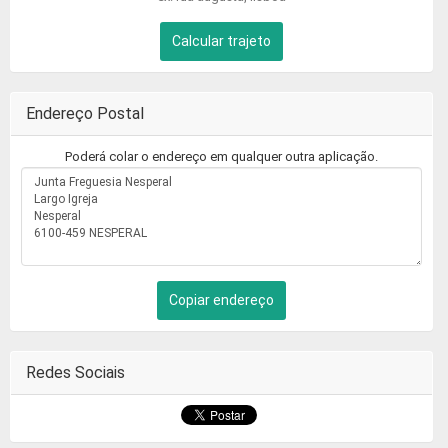
Calcular trajeto
Endereço Postal
Poderá colar o endereço em qualquer outra aplicação.
Copiar endereço
Redes Sociais