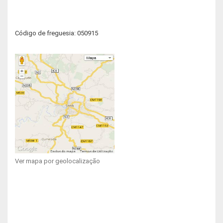
Código de freguesia: 050915
Ver mapa por geolocalização