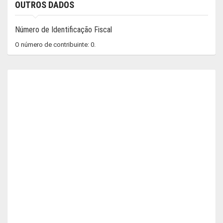
OUTROS DADOS
Número de Identificação Fiscal
O número de contribuinte: 0.