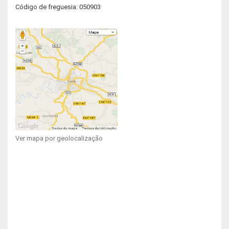
Código de freguesia: 050903
Ver mapa por geolocalização