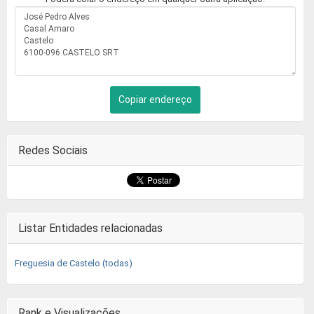
Copiar endereço
Redes Sociais
Listar Entidades relacionadas
Freguesia de Castelo (todas)
Rank e Visualizações