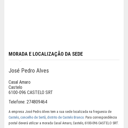
MORADA E LOCALIZAÇÃO DA SEDE
José Pedro Alves
Casal Amaro
Castelo
6100-096 CASTELO SRT
Telefone:
274809464
A empresa José Pedro Alves tem a sua sede localizada na freguesia de
Castelo
,
concelho de Sertã
,
distrito de Castelo Branco
. Para correspondência
postal deverá utilizar a morada Casal Amaro, Castelo, 6100-096 CASTELO SRT.