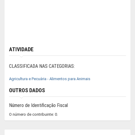
ATIVIDADE
CLASSIFICADA NAS CATEGORIAS:
Agricultura e Pecuária - Alimentos para Animais
OUTROS DADOS
Número de Identificação Fiscal
O número de contribuinte: 0.