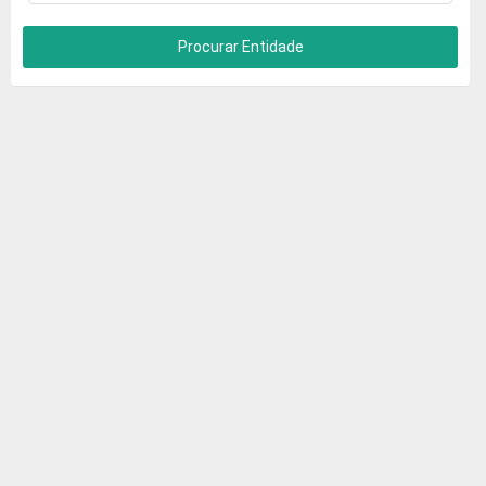
Procurar Entidade