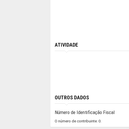
ATIVIDADE
OUTROS DADOS
Número de Identificação Fiscal
O número de contribuinte: 0.