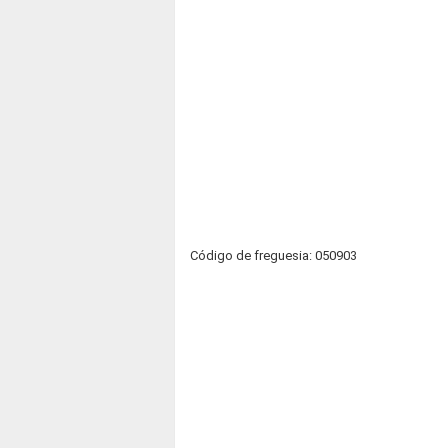
Código de freguesia: 050903