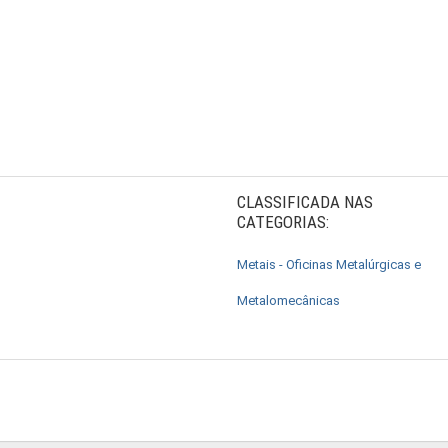
CLASSIFICADA NAS
CATEGORIAS:
Metais - Oficinas Metalúrgicas e
Metalomecânicas