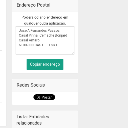
Endereço Postal
Poderá colar o endereço em
qualquer outra aplicação.
Copiar endereço
Redes Sociais
Listar Entidades
relacionadas