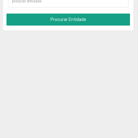
Procurar Entidade