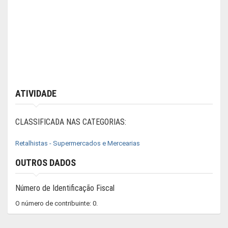
ATIVIDADE
CLASSIFICADA NAS CATEGORIAS:
Retalhistas - Supermercados e Mercearias
OUTROS DADOS
Número de Identificação Fiscal
O número de contribuinte: 0.