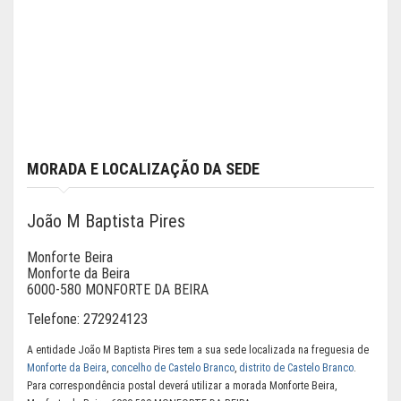
MORADA E LOCALIZAÇÃO DA SEDE
João M Baptista Pires
Monforte Beira
Monforte da Beira
6000-580 MONFORTE DA BEIRA
Telefone:
272924123
A entidade João M Baptista Pires tem a sua sede localizada na freguesia de
Monforte da Beira
,
concelho de Castelo Branco
,
distrito de Castelo Branco
.
Para correspondência postal deverá utilizar a morada Monforte Beira,