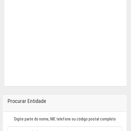
Procurar Entidade
Digite parte do nome, NIF, telefone ou código postal completo