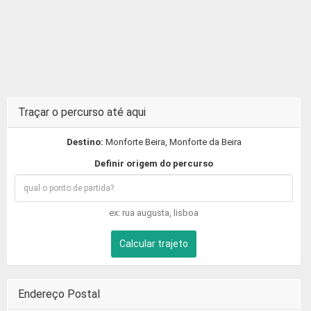
Traçar o percurso até aqui
Destino:
Monforte Beira, Monforte da Beira
Definir origem do percurso
ex: rua augusta, lisboa
Calcular trajeto
Endereço Postal