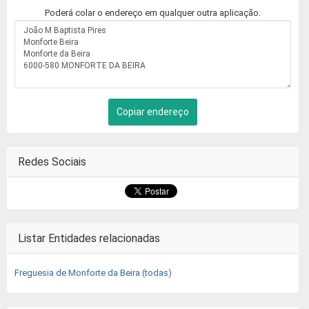
Poderá colar o endereço em qualquer outra aplicação.
Copiar endereço
Redes Sociais
Listar Entidades relacionadas
Freguesia de Monforte da Beira (todas)