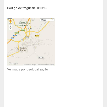
Código de freguesia: 050216
Ver mapa por geolocalização