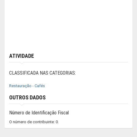
ATIVIDADE
CLASSIFICADA NAS CATEGORIAS:
Restauração - Cafés
OUTROS DADOS
Número de Identificação Fiscal
O número de contribuinte: 0.