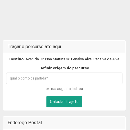
Traçar o percurso até aqui
Destino:
Avenida Dr. Pina Martins 36 Penalva Alva, Penalva de Alva
Definir origem do percurso
ex: rua augusta, lisboa
Calcular trajeto
Endereço Postal