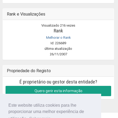
Rank e Visualizações
Visualizado 216 vezes
Rank
Melhorar o Rank
Id: 226689
última atualização
26/11/2007
Propriedade do Registo
É proprietário ou gestor desta entidade?
Quero gerir esta informação
Este website utiliza cookies para lhe
proporcionar uma melhor experiência de