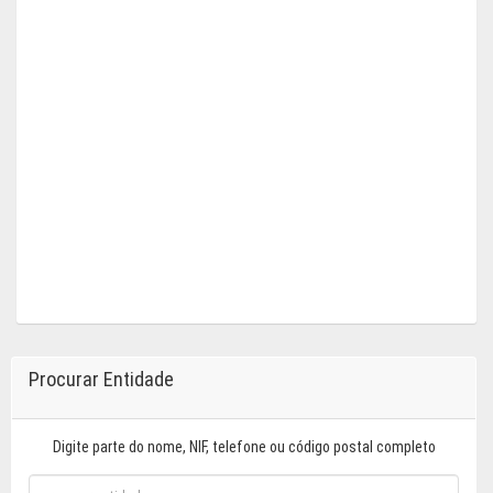
Procurar Entidade
Digite parte do nome, NIF, telefone ou código postal completo