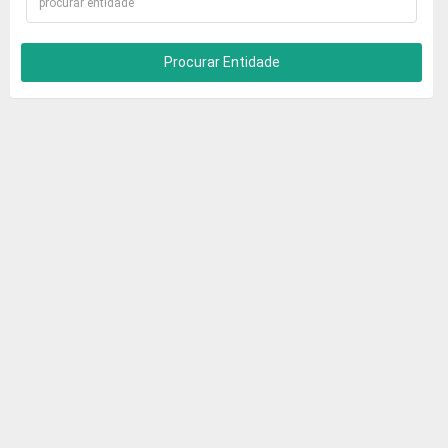
Procurar Entidade