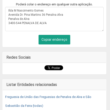
Poderá colar o endereço em qualquer outra aplicação.
Copiar endereço
Redes Sociais
Listar Entidades relacionadas
Freguesia de União das Freguesias de Penalva de Alva e São
Sebastião da Feira (todas)