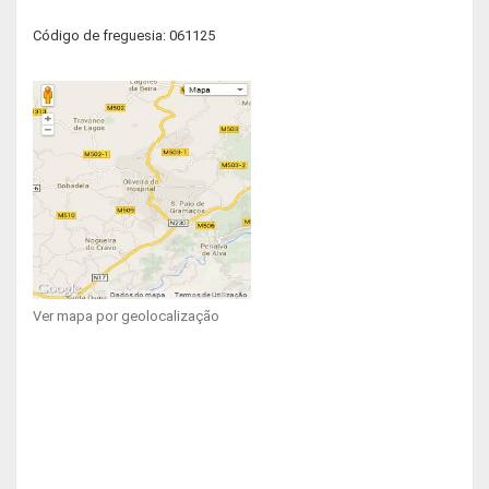
Código de freguesia: 061125
Ver mapa por geolocalização