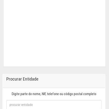
Procurar Entidade
Digite parte do nome, NIF, telefone ou código postal completo