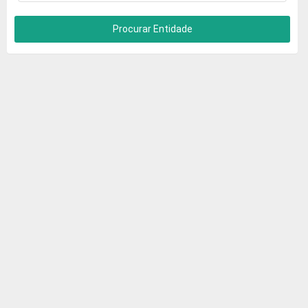
Procurar Entidade