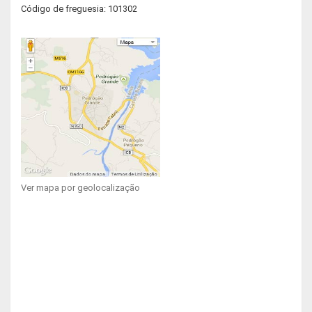
Código de freguesia: 101302
Ver mapa por geolocalização