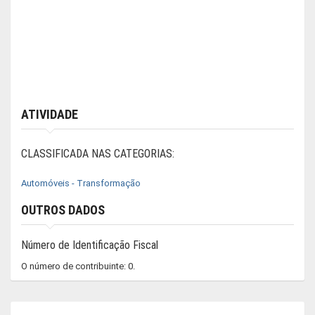
ATIVIDADE
CLASSIFICADA NAS CATEGORIAS:
Automóveis - Transformação
OUTROS DADOS
Número de Identificação Fiscal
O número de contribuinte: 0.