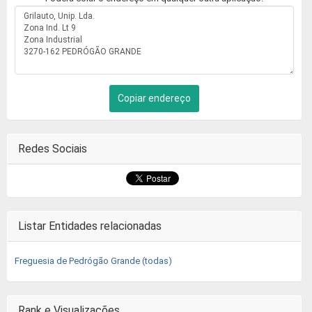
Copiar endereço
Redes Sociais
Listar Entidades relacionadas
Freguesia de Pedrógão Grande (todas)
Rank e Visualizações